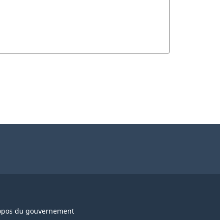
opos du gouvernement