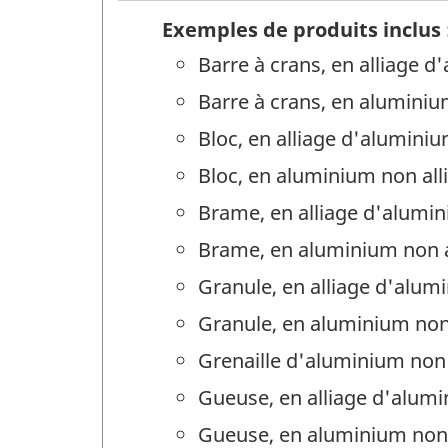
Exemples de produits inclus 
Barre à crans, en alliage 
Barre à crans, en aluminiu
Bloc, en alliage d'alumini
Bloc, en aluminium non all
Brame, en alliage d'alumi
Brame, en aluminium non a
Granule, en alliage d'alum
Granule, en aluminium non 
Grenaille d'aluminium non a
Gueuse, en alliage d'alum
Gueuse, en aluminium non 