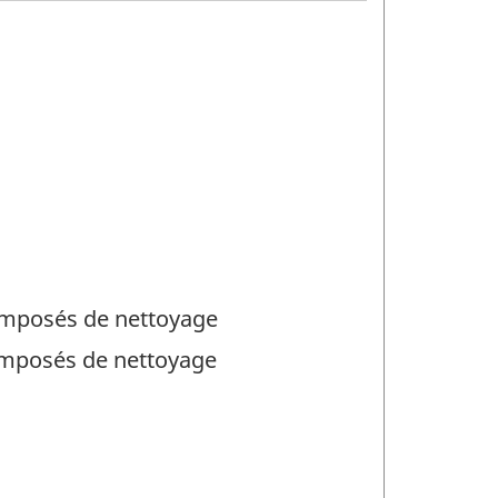
composés de nettoyage
composés de nettoyage