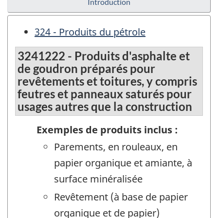
Introduction
324 - Produits du pétrole
3241222 - Produits d'asphalte et
de goudron préparés pour
revêtements et toitures, y compris
feutres et panneaux saturés pour
usages autres que la construction
Exemples de produits inclus :
Parements, en rouleaux, en
papier organique et amiante, à
surface minéralisée
Revêtement (à base de papier
organique et de papier)