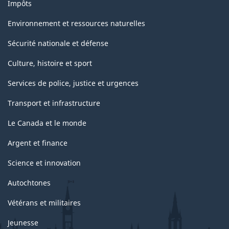
Impôts
Environnement et ressources naturelles
Sécurité nationale et défense
Culture, histoire et sport
Services de police, justice et urgences
Transport et infrastructure
Le Canada et le monde
Argent et finance
Science et innovation
Autochtones
Vétérans et militaires
Jeunesse