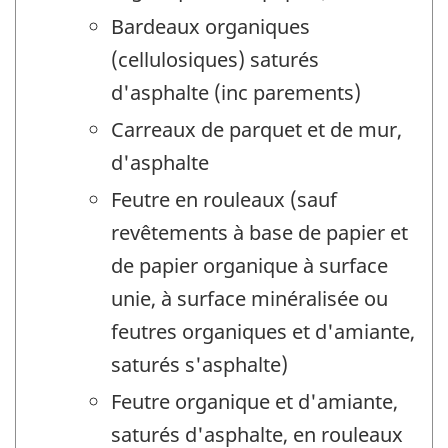
Bardeaux organiques
(cellulosiques) saturés
d'asphalte (inc parements)
Carreaux de parquet et de mur,
d'asphalte
Feutre en rouleaux (sauf
revêtements à base de papier et
de papier organique à surface
unie, à surface minéralisée ou
feutres organiques et d'amiante,
saturés s'asphalte)
Feutre organique et d'amiante,
saturés d'asphalte, en rouleaux