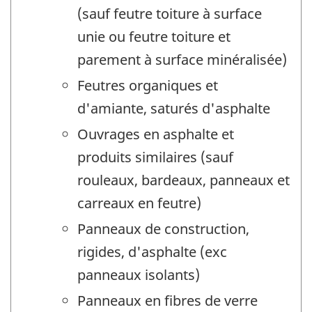
(sauf feutre toiture à surface
unie ou feutre toiture et
parement à surface minéralisée)
Feutres organiques et
d'amiante, saturés d'asphalte
Ouvrages en asphalte et
produits similaires (sauf
rouleaux, bardeaux, panneaux et
carreaux en feutre)
Panneaux de construction,
rigides, d'asphalte (exc
panneaux isolants)
Panneaux en fibres de verre