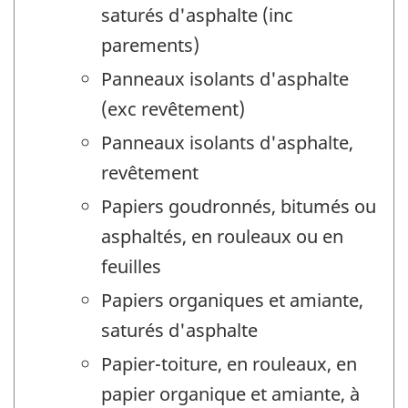
saturés d'asphalte (inc
parements)
Panneaux isolants d'asphalte
(exc revêtement)
Panneaux isolants d'asphalte,
revêtement
Papiers goudronnés, bitumés ou
asphaltés, en rouleaux ou en
feuilles
Papiers organiques et amiante,
saturés d'asphalte
Papier-toiture, en rouleaux, en
papier organique et amiante, à