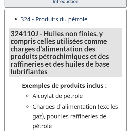
Introduction
324 - Produits du pétrole
324110J - Huiles non finies, y
compris celles utilisées comme
charges d'alimentation des
produits pétrochimiques et des
raffineries et des huiles de base
lubrifiantes
Exemples de produits inclus :
Alcoylat de pétrole
Charges d'alimentation (exc les
gaz), pour les raffineries de
pétrole