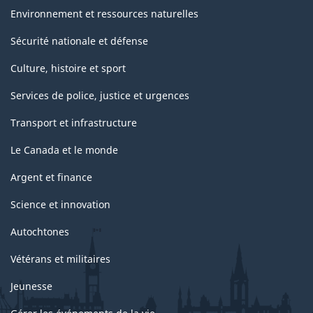
Environnement et ressources naturelles
Sécurité nationale et défense
Culture, histoire et sport
Services de police, justice et urgences
Transport et infrastructure
Le Canada et le monde
Argent et finance
Science et innovation
Autochtones
Vétérans et militaires
Jeunesse