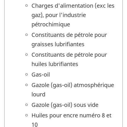
Charges d'alimentation (exc les
gaz), pour l'industrie
pétrochimique
Constituants de pétrole pour
graisses lubrifiantes
Constituants de pétrole pour
huiles lubrifiantes
Gas-oil
Gazole (gas-oil) atmosphérique
lourd
Gazole (gas-oil) sous vide
Huiles pour encre numéro 8 et
10