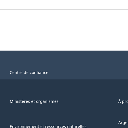
Centre de confiance
Ministères et organismes
À pr
Arge
Environnement et ressources naturelles