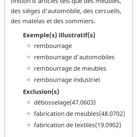
finition d'articles tels que des meubles,
des sièges d'automobile, des cercueils,
des matelas et des sommiers.
Exemple(s) illustratif(s)
rembourrage
rembourrage d'automobiles
rembourrage de meubles
rembourrage industriel
Exclusion(s)
débosselage(47.0603)
fabrication de meubles(48.0702)
fabrication de textiles(19.0902)