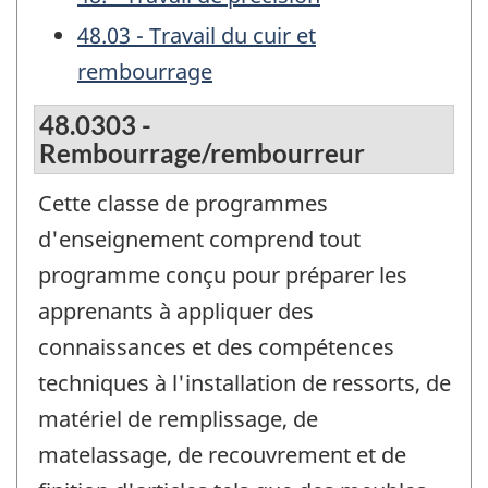
48.03 - Travail du cuir et
rembourrage
48.0303 -
Rembourrage/rembourreur
Cette classe de programmes
d'enseignement comprend tout
programme conçu pour préparer les
apprenants à appliquer des
connaissances et des compétences
techniques à l'installation de ressorts, de
matériel de remplissage, de
matelassage, de recouvrement et de