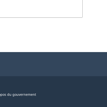
opos du gouvernement