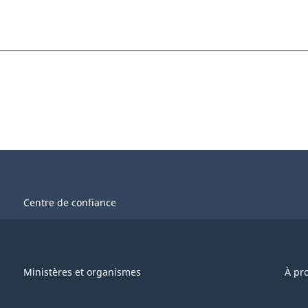
Centre de confiance
Ministères et organismes
À pr