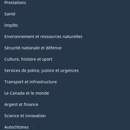
Prestations
Santé
Impôts
Environnement et ressources naturelles
Sécurité nationale et défense
Culture, histoire et sport
Services de police, justice et urgences
Transport et infrastructure
Le Canada et le monde
Argent et finance
Science et innovation
Autochtones