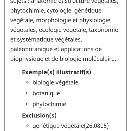
sujets : anatomie et structure végétales,
phytochimie, cytologie, génétique
végétale, morphologie et physiologie
végétales, écologie végétale, taxonomie
et systématique végétales,
paléobotanique et applications de
biophysique et de biologie moléculaire.
Exemple(s) illustratif(s)
biologie végétale
botanique
phytochimie
Exclusion(s)
génétique végétale(26.0805)