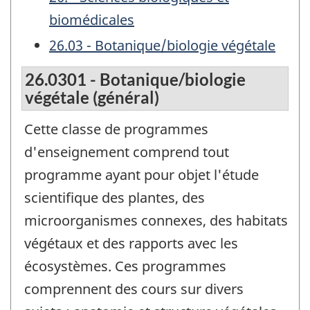
biomédicales
26.03 - Botanique/biologie végétale
26.0301 - Botanique/biologie
végétale (général)
Cette classe de programmes
d'enseignement comprend tout
programme ayant pour objet l'étude
scientifique des plantes, des
microorganismes connexes, des habitats
végétaux et des rapports avec les
écosystèmes. Ces programmes
comprennent des cours sur divers