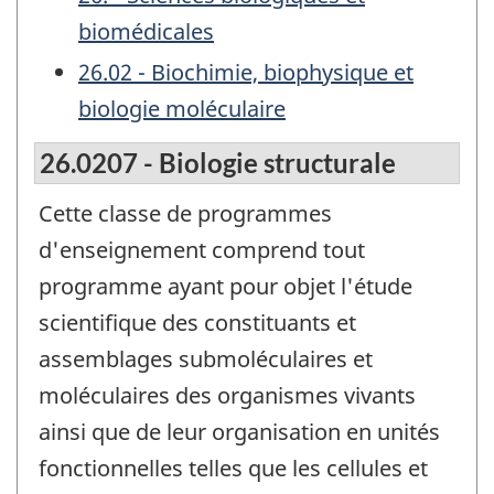
biomédicales
26.02 - Biochimie, biophysique et
biologie moléculaire
26.0207 - Biologie structurale
Cette classe de programmes
d'enseignement comprend tout
programme ayant pour objet l'étude
scientifique des constituants et
assemblages submoléculaires et
moléculaires des organismes vivants
ainsi que de leur organisation en unités
fonctionnelles telles que les cellules et