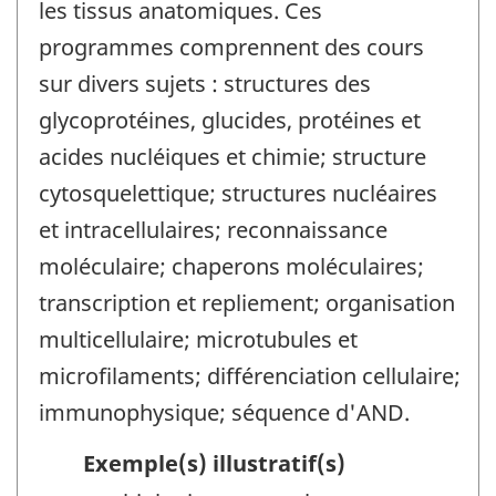
les tissus anatomiques. Ces
programmes comprennent des cours
sur divers sujets : structures des
glycoprotéines, glucides, protéines et
acides nucléiques et chimie; structure
cytosquelettique; structures nucléaires
et intracellulaires; reconnaissance
moléculaire; chaperons moléculaires;
transcription et repliement; organisation
multicellulaire; microtubules et
microfilaments; différenciation cellulaire;
immunophysique; séquence d'AND.
Exemple(s) illustratif(s)