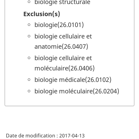
biologie structurale
Exclusion(s)
biologie(26.0101)
biologie cellulaire et
anatomie(26.0407)
biologie cellulaire et
moléculaire(26.0406)
biologie médicale(26.0102)
biologie moléculaire(26.0204)
Date de modification :
2017-04-13