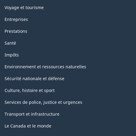
Voyage et tourisme
Entreprises
Prestations
Santé
Impôts
Environnement et ressources naturelles
Sécurité nationale et défense
Culture, histoire et sport
Services de police, justice et urgences
Transport et infrastructure
Le Canada et le monde