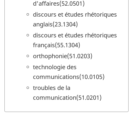
d'affaires(52.0501)
discours et études rhétoriques
anglais(23.1304)
discours et études rhétoriques
français(55.1304)
orthophonie(51.0203)
technologie des
communications(10.0105)
troubles de la
communication(51.0201)