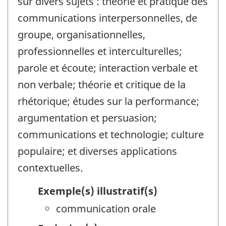
sur divers sujets : théorie et pratique des
communications interpersonnelles, de
groupe, organisationnelles,
professionnelles et interculturelles;
parole et écoute; interaction verbale et
non verbale; théorie et critique de la
rhétorique; études sur la performance;
argumentation et persuasion;
communications et technologie; culture
populaire; et diverses applications
contextuelles.
Exemple(s) illustratif(s)
communication orale