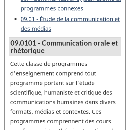
programmes connexes
09.01 - Étude de la communication et
des médias
09.0101 - Communication orale et
rhétorique
Cette classe de programmes
d'enseignement comprend tout
programme portant sur l'étude
scientifique, humaniste et critique des
communications humaines dans divers
formats, médias et contextes. Ces
programmes comprennent des cours