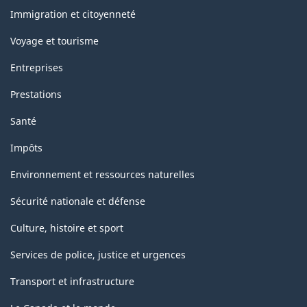
sujets
Immigration et citoyenneté
Voyage et tourisme
Entreprises
Prestations
Santé
Impôts
Environnement et ressources naturelles
Sécurité nationale et défense
Culture, histoire et sport
Services de police, justice et urgences
Transport et infrastructure