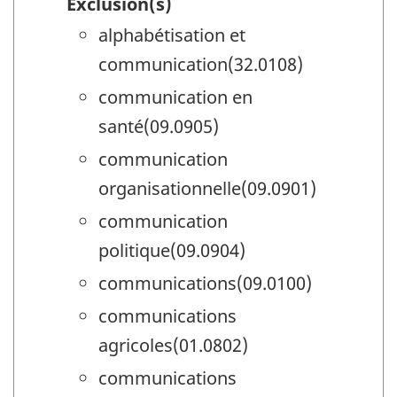
Exclusion(s)
alphabétisation et
communication(32.0108)
communication en
santé(09.0905)
communication
organisationnelle(09.0901)
communication
politique(09.0904)
communications(09.0100)
communications
agricoles(01.0802)
communications