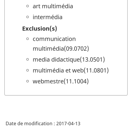
art multimédia
intermédia
Exclusion(s)
communication
multimédia(09.0702)
media didactique(13.0501)
multimédia et web(11.0801)
webmestre(11.1004)
Date de modification :
2017-04-13