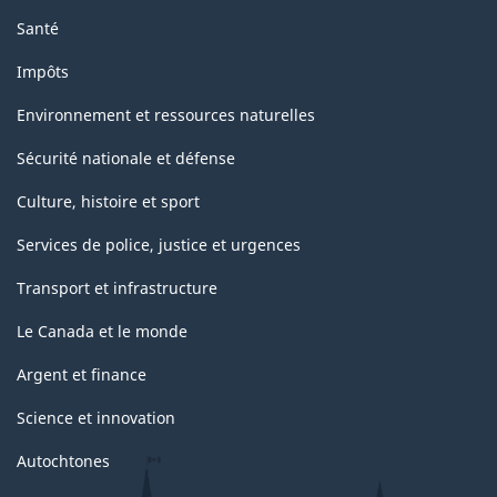
Santé
Impôts
Environnement et ressources naturelles
Sécurité nationale et défense
Culture, histoire et sport
Services de police, justice et urgences
Transport et infrastructure
Le Canada et le monde
Argent et finance
Science et innovation
Autochtones