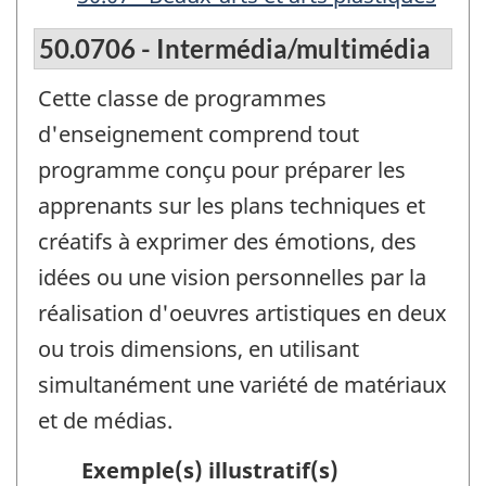
50.0706 - Intermédia/multimédia
Cette classe de programmes
d'enseignement comprend tout
programme conçu pour préparer les
apprenants sur les plans techniques et
créatifs à exprimer des émotions, des
idées ou une vision personnelles par la
réalisation d'oeuvres artistiques en deux
ou trois dimensions, en utilisant
simultanément une variété de matériaux
et de médias.
Exemple(s) illustratif(s)