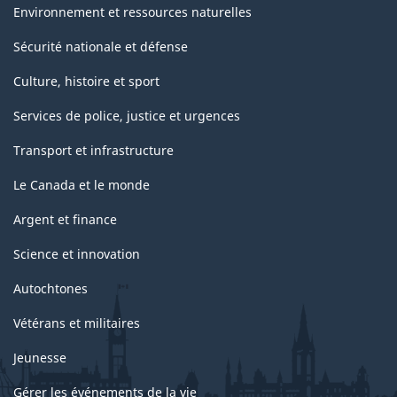
Environnement et ressources naturelles
Sécurité nationale et défense
Culture, histoire et sport
Services de police, justice et urgences
Transport et infrastructure
Le Canada et le monde
Argent et finance
Science et innovation
Autochtones
Vétérans et militaires
Jeunesse
Gérer les événements de la vie