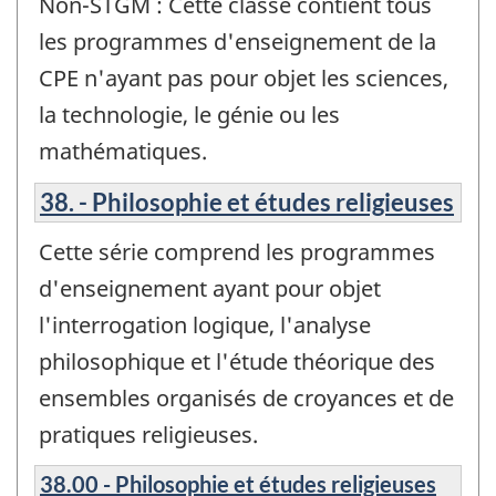
Non-STGM : Cette classe contient tous
les programmes d'enseignement de la
CPE n'ayant pas pour objet les sciences,
la technologie, le génie ou les
mathématiques.
38. - Philosophie et études religieuses
Cette série comprend les programmes
d'enseignement ayant pour objet
l'interrogation logique, l'analyse
philosophique et l'étude théorique des
ensembles organisés de croyances et de
pratiques religieuses.
38.00 - Philosophie et études religieuses