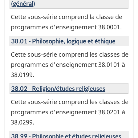
(général)
Cette sous-série comprend la classe de
programmes d'enseignement 38.0001.
38.01 - Philosophie, logique et éthique
Cette sous-série comprend les classes de
programmes d'enseignement 38.0101 à
38.0199.
38.02 - Religion/études religieuses
Cette sous-série comprend les classes de
programmes d'enseignement 38.0201 à
38.0299.
38.99 - Philosophie et études religieuses