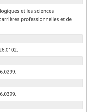
ogiques et les sciences
carrières professionnelles et de
26.0102.
6.0299.
6.0399.