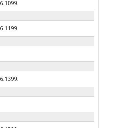
6.1099.
6.1199.
6.1399.