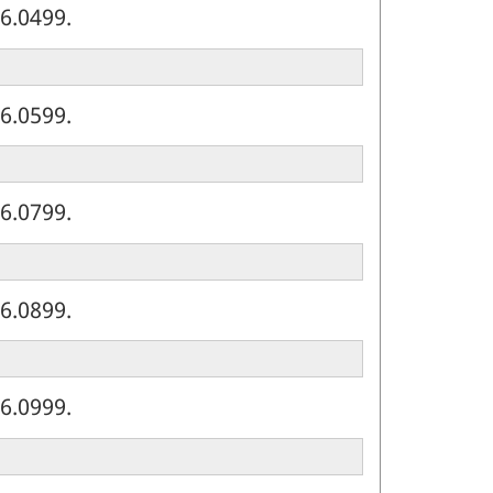
6.0499.
6.0599.
6.0799.
6.0899.
6.0999.