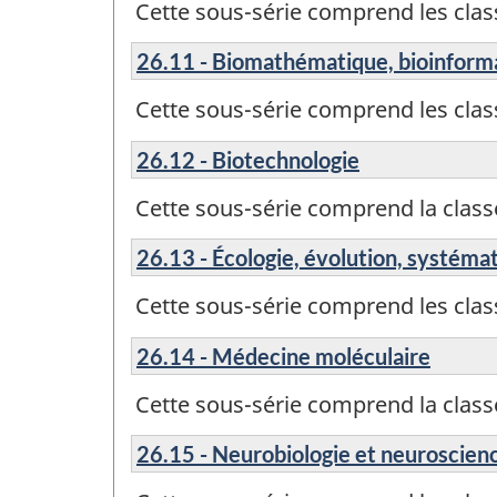
Cette sous-série comprend les cla
26.11 - Biomathématique, bioinforma
Cette sous-série comprend les cla
26.12 - Biotechnologie
Cette sous-série comprend la cla
26.13 - Écologie, évolution, systémat
Cette sous-série comprend les cla
26.14 - Médecine moléculaire
Cette sous-série comprend la cla
26.15 - Neurobiologie et neuroscien