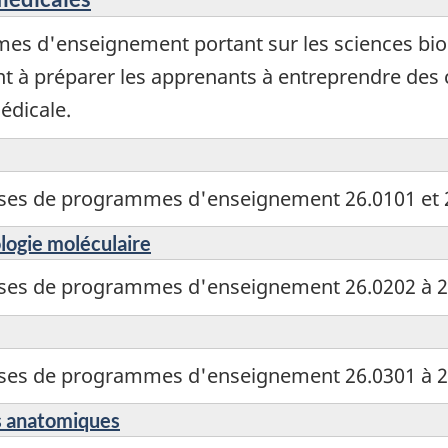
es d'enseignement portant sur les sciences biol
nt à préparer les apprenants à entreprendre des 
édicale.
sses de programmes d'enseignement 26.0101 et 
ologie moléculaire
sses de programmes d'enseignement 26.0202 à 2
sses de programmes d'enseignement 26.0301 à 2
es anatomiques