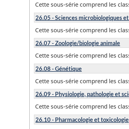
Cette sous-série comprend les cla
26.05 - Sciences microbiologiques e
Cette sous-série comprend les cla
26.07 - Zoologie/biologie animale
Cette sous-série comprend les cla
26.08 - Génétique
Cette sous-série comprend les cla
26.09 - Physiologie, pathologie et s
Cette sous-série comprend les cla
26.10 - Pharmacologie et toxicologie