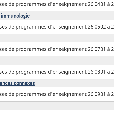
sses de programmes d'enseignement 26.0401 à 2
t immunologie
sses de programmes d'enseignement 26.0502 à 2
sses de programmes d'enseignement 26.0701 à 2
sses de programmes d'enseignement 26.0801 à 2
ciences connexes
sses de programmes d'enseignement 26.0901 à 2