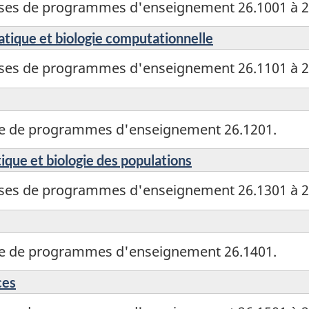
sses de programmes d'enseignement 26.1001 à 2
tique et biologie computationnelle
sses de programmes d'enseignement 26.1101 à 2
sse de programmes d'enseignement 26.1201.
ique et biologie des populations
sses de programmes d'enseignement 26.1301 à 2
sse de programmes d'enseignement 26.1401.
ces