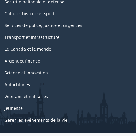
Sécurité nationale et défense
Culture, histoire et sport
Services de police, justice et urgences
Transport et infrastructure
Le Canada et le monde
Argent et finance
Science et innovation
Autochtones
Vétérans et militaires
Jeunesse
Gérer les événements de la vie