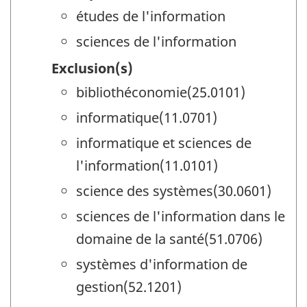
études de l'information
sciences de l'information
Exclusion(s)
bibliothéconomie(25.0101)
informatique(11.0701)
informatique et sciences de
l'information(11.0101)
science des systèmes(30.0601)
sciences de l'information dans le
domaine de la santé(51.0706)
systèmes d'information de
gestion(52.1201)