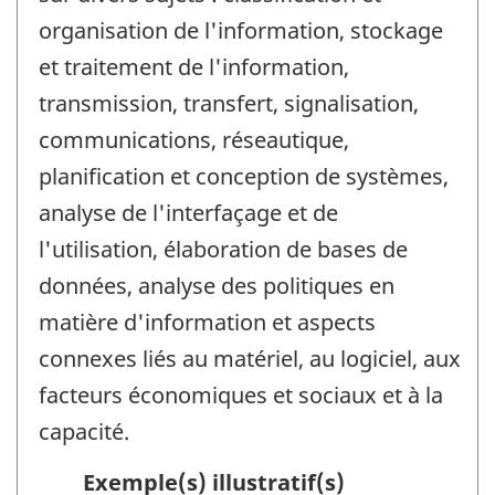
organisation de l'information, stockage
et traitement de l'information,
transmission, transfert, signalisation,
communications, réseautique,
planification et conception de systèmes,
analyse de l'interfaçage et de
l'utilisation, élaboration de bases de
données, analyse des politiques en
matière d'information et aspects
connexes liés au matériel, au logiciel, aux
facteurs économiques et sociaux et à la
capacité.
Exemple(s) illustratif(s)