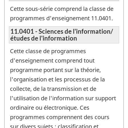
Cette sous-série comprend la classe de
programmes d'enseignement 11.0401.
11.0401 - Sciences de l'information/
études de l'information
Cette classe de programmes
d'enseignement comprend tout
programme portant sur la théorie,
l'organisation et les processus de la
collecte, de la transmission et de
l'utilisation de l'information sur support
ordinaire ou électronique. Ces
programmes comprennent des cours
sur divers sujets : classification et