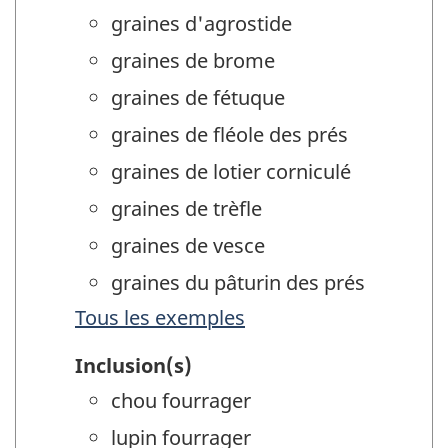
graines d'agrostide
graines de brome
graines de fétuque
graines de fléole des prés
graines de lotier corniculé
graines de trèfle
graines de vesce
graines du pâturin des prés
Tous les exemples
Inclusion(s)
chou fourrager
lupin fourrager