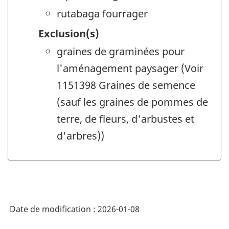
rutabaga fourrager
Exclusion(s)
graines de graminées pour
l'aménagement paysager (Voir
1151398 Graines de semence
(sauf les graines de pommes de
terre, de fleurs, d'arbustes et
d'arbres))
Date de modification :
2026-01-08