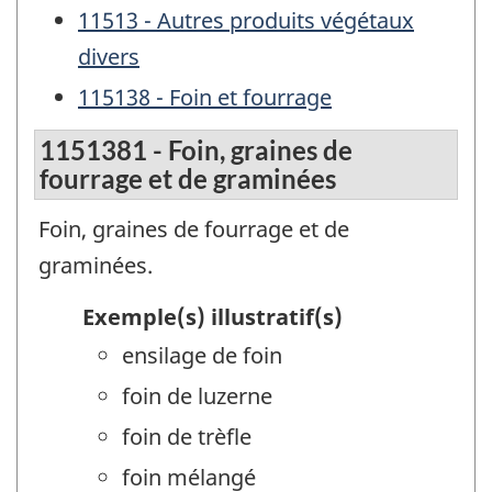
11513 - Autres produits végétaux
divers
115138 - Foin et fourrage
1151381 - Foin, graines de
fourrage et de graminées
Foin, graines de fourrage et de
graminées.
Exemple(s) illustratif(s)
ensilage de foin
foin de luzerne
foin de trèfle
foin mélangé