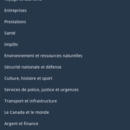
Entreprises
Prestations
Santé
Impôts
Environnement et ressources naturelles
Sécurité nationale et défense
Culture, histoire et sport
Services de police, justice et urgences
Transport et infrastructure
Le Canada et le monde
Argent et finance