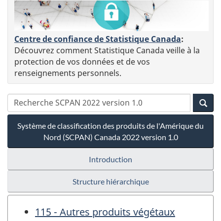
Centre de confiance de Statistique Canada
:
Découvrez comment Statistique Canada veille à la
protection de vos données et de vos
renseignements personnels.
Système de classification des produits de l'Amérique du
Nord (SCPAN) Canada 2022 version 1.0
Introduction
Structure hiérarchique
115 - Autres produits végétaux