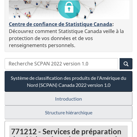
Centre de confiance de Statistique Canada
:
Découvrez comment Statistique Canada veille à la
protection de vos données et de vos
renseignements personnels.
Système de classification des produits de l'Amérique du
Nord (SCPAN) Canada 2022 version 1.0
Introduction
Structure hiérarchique
771212 - Services de préparation