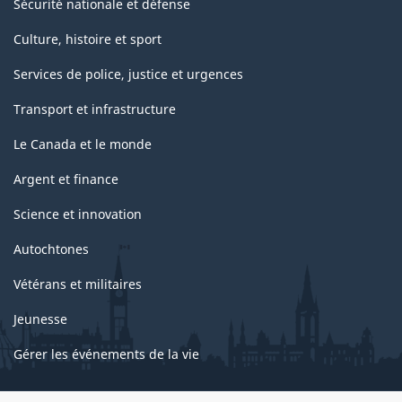
Sécurité nationale et défense
Culture, histoire et sport
Services de police, justice et urgences
Transport et infrastructure
Le Canada et le monde
Argent et finance
Science et innovation
Autochtones
Vétérans et militaires
Jeunesse
Gérer les événements de la vie