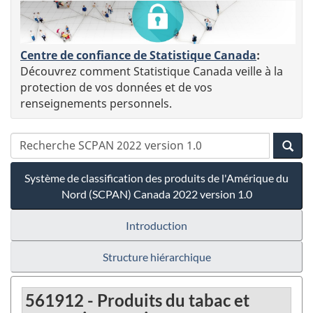
Centre de confiance de Statistique Canada
:
Découvrez comment Statistique Canada veille à la
protection de vos données et de vos
renseignements personnels.
Système de classification des produits de l'Amérique du
Nord (SCPAN) Canada 2022 version 1.0
Introduction
Structure hiérarchique
561912 - Produits du tabac et