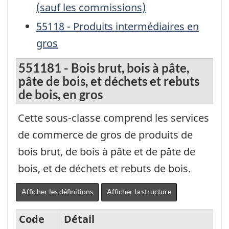
(sauf les commissions)
55118 - Produits intermédiaires en
gros
551181 - Bois brut, bois à pâte,
pâte de bois, et déchets et rebuts
de bois, en gros
Cette sous-classe comprend les services
de commerce de gros de produits de
bois brut, de bois à pâte et de pâte de
bois, et de déchets et rebuts de bois.
Afficher les définitions
Afficher la structure
Code
Détail