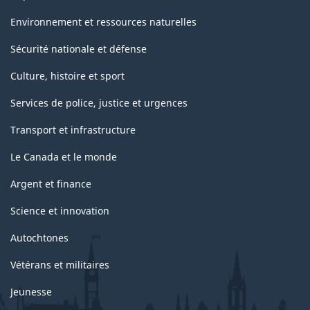
Environnement et ressources naturelles
Sécurité nationale et défense
Culture, histoire et sport
Services de police, justice et urgences
Transport et infrastructure
Le Canada et le monde
Argent et finance
Science et innovation
Autochtones
Vétérans et militaires
Jeunesse