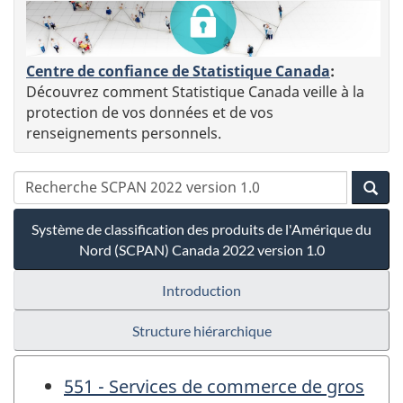
Centre de confiance de Statistique Canada
:
Découvrez comment Statistique Canada veille à la
protection de vos données et de vos
renseignements personnels.
Système de classification des produits de l'Amérique du
Nord (SCPAN) Canada 2022 version 1.0
Introduction
Structure hiérarchique
551 - Services de commerce de gros