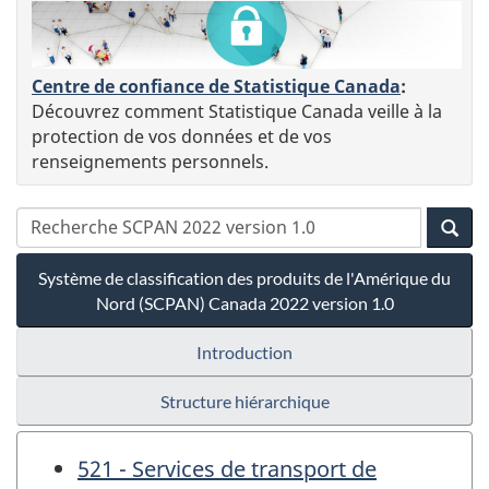
Centre de confiance de Statistique Canada
:
Découvrez comment Statistique Canada veille à la
protection de vos données et de vos
renseignements personnels.
Système de classification des produits de l'Amérique du
Nord (SCPAN) Canada 2022 version 1.0
Introduction
Structure hiérarchique
521 - Services de transport de