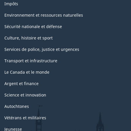
Impôts
Environnement et ressources naturelles
Sécurité nationale et défense
Culture, histoire et sport
Services de police, justice et urgences
Transport et infrastructure
Le Canada et le monde
Argent et finance
Science et innovation
Autochtones
Vétérans et militaires
Jeunesse