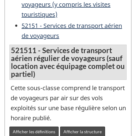
voyageurs (y compris les visites
touristiques)
52151 - Services de transport aérien
de voyageurs
521511 - Services de transport
aérien régulier de voyageurs (sauf
location avec équipage complet ou
partiel)
Cette sous-classe comprend le transport
de voyageurs par air sur des vols
exploités sur une base régulière selon un
horaire publié.
Afficher les définitions
Afficher la structure