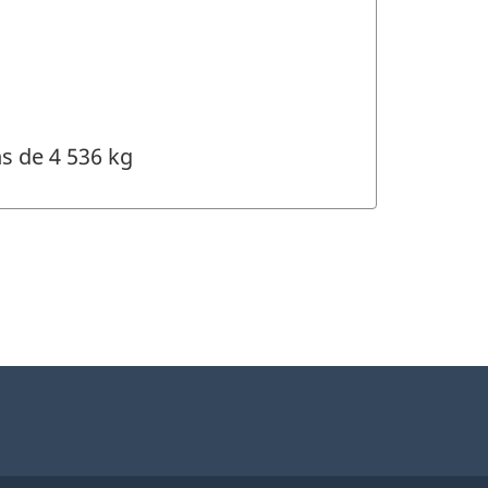
s de 4 536 kg