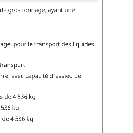
 de gros tonnage, ayant une
age, pour le transport des liquides
 transport
re, avec capacité d'essieu de
s de 4 536 kg
 536 kg
 de 4 536 kg