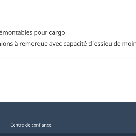
émontables pour cargo
mions à remorque avec capacité d'essieu de moin
Centre de confiance