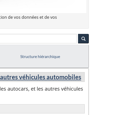
tion de vos données et de vos
Structure hiérarchique
 autres véhicules automobiles
s autocars, et les autres véhicules