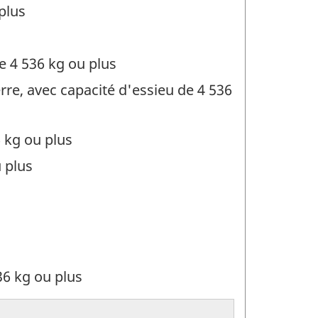
plus
e 4 536 kg ou plus
re, avec capacité d'essieu de 4 536
 kg ou plus
 plus
36 kg ou plus