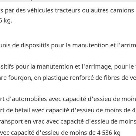
s par des véhicules tracteurs ou autres camions
6 kg.
is de dispositifs pour la manutention et l'arrim
itifs pour la manutention et l'arrimage, pour le
 fourgon, en plastique renforcé de fibres de ver
rt d'automobiles avec capacité d'essieu de moin
t de bétail avec capacité d'essieu de moins de 4
ansport en vrac avec capacité d'essieu de moins
vec capacité d'essieu de moins de 4 536 kg