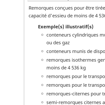
Remorques conçues pour être tirée
capacité d'essieu de moins de 4 53
Exemple(s) illustratif(s)
conteneurs cylindriques mun
ou des gaz
conteneurs munis de dispos
remorques isothermes genre
moins de 4 536 kg
remorques pour le transpo
remorques pour le transpor
remorques-citernes pour tr
semi-remorques citernes a