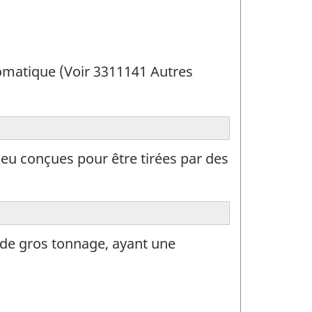
matique (Voir 3311141 Autres
eu conçues pour être tirées par des
 de gros tonnage, ayant une