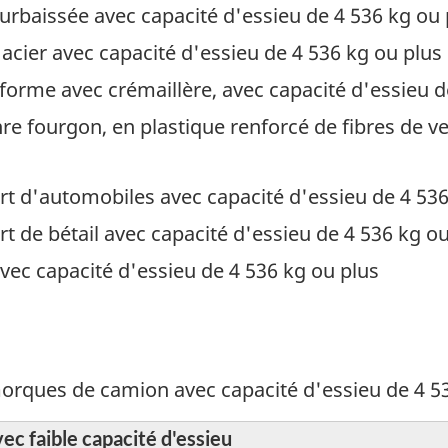
rbaissée avec capacité d'essieu de 4 536 kg ou 
cier avec capacité d'essieu de 4 536 kg ou plus
orme avec crémaillère, avec capacité d'essieu d
 fourgon, en plastique renforcé de fibres de ver
t d'automobiles avec capacité d'essieu de 4 536
t de bétail avec capacité d'essieu de 4 536 kg ou
ec capacité d'essieu de 4 536 kg ou plus
orques de camion avec capacité d'essieu de 4 5
 faible capacité d'essieu