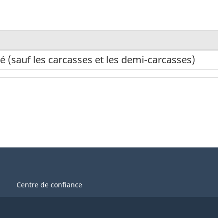
lé (sauf les carcasses et les demi-carcasses)
Centre de confiance