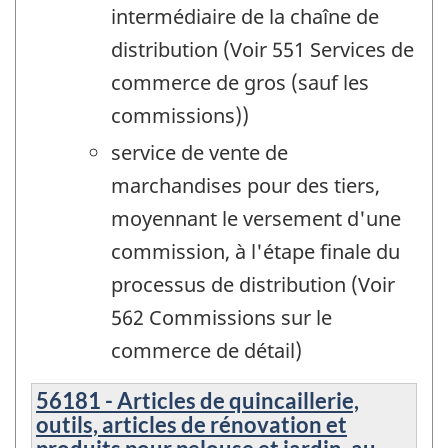
intermédiaire de la chaîne de
distribution (Voir 551 Services de
commerce de gros (sauf les
commissions))
service de vente de
marchandises pour des tiers,
moyennant le versement d'une
commission, à l'étape finale du
processus de distribution (Voir
562 Commissions sur le
commerce de détail)
56181 - Articles de quincaillerie,
outils, articles de rénovation et