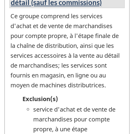
détail (sauf les commissions)
Ce groupe comprend les services
d'achat et de vente de marchandises
pour compte propre, à l'étape finale de
la chaîne de distribution, ainsi que les
services accessoires à la vente au détail
de marchandises; les services sont
fournis en magasin, en ligne ou au
moyen de machines distributrices.
Exclusion(s)
service d'achat et de vente de
marchandises pour compte
propre, à une étape