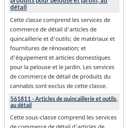
produits pour pelouse et jardin, au
détail
Cette classe comprend les services de
commerce de détail d'articles de
quincaillerie et d'outils; de matériaux et
fournitures de rénovation; et
d'équipement et articles domestiques
pour la pelouse et le jardin. Les services
de commerce de détail de produits du
cannabis sont exclus de cette classe.
561811 - Articles de quincaillerie et outils,
au détail
Cette sous-classe comprend les services
de commerce de détail d'articles de