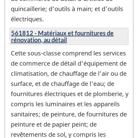
quincaillerie; d'outils à main; et d'outils
électriques.
561812 - Matériaux et fournitures de
rénovation, au détail
Cette sous-classe comprend les services
de commerce de détail d'équipement de
climatisation, de chauffage de l'air ou de
surface, et de chauffage de l'eau; de
fournitures électriques et de plomberie, y
compris les luminaires et les appareils
sanitaires; de peinture, de fournitures de
peinture et de papier peint; de
revêtements de sol, y compris les