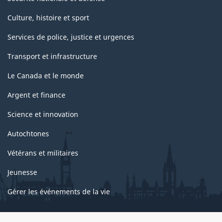
Culture, histoire et sport
Services de police, justice et urgences
Transport et infrastructure
Le Canada et le monde
Argent et finance
Science et innovation
Autochtones
Vétérans et militaires
Jeunesse
Gérer les événements de la vie