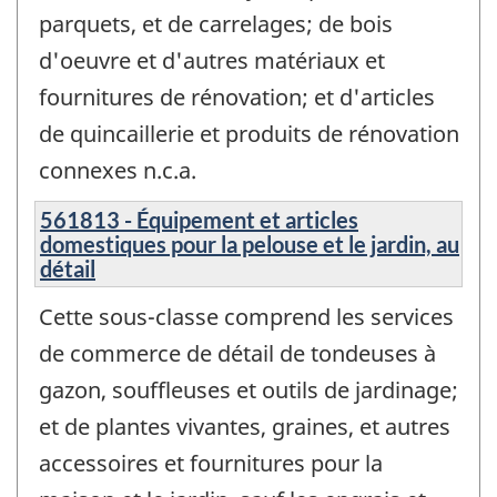
parquets, et de carrelages; de bois
d'oeuvre et d'autres matériaux et
fournitures de rénovation; et d'articles
de quincaillerie et produits de rénovation
connexes n.c.a.
561813 - Équipement et articles
domestiques pour la pelouse et le jardin, au
détail
Cette sous-classe comprend les services
de commerce de détail de tondeuses à
gazon, souffleuses et outils de jardinage;
et de plantes vivantes, graines, et autres
accessoires et fournitures pour la