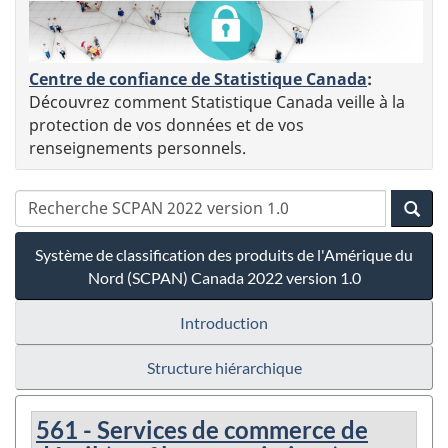
Centre de confiance de Statistique Canada
:
Découvrez comment Statistique Canada veille à la
protection de vos données et de vos
renseignements personnels.
Système de classification des produits de l'Amérique du
Nord (SCPAN) Canada 2022 version 1.0
Introduction
Structure hiérarchique
561 - Services de commerce de