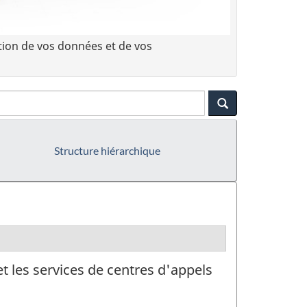
tion de vos données et de vos
Structure hiérarchique
et les services de centres d'appels