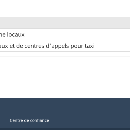
ne locaux
caux et de centres d'appels pour taxi
Centre de confiance