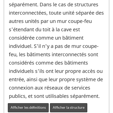
séparément. Dans le cas de structures
interconnectées, toute unité séparée des
autres unités par un mur coupe-feu
s'étendant du toit à la cave est
considérée comme un bâtiment
individuel. S'il n'y a pas de mur coupe-
feu, les bâtiments interconnectés sont
considérés comme des bâtiments
individuels s'ils ont leur propre accès ou
entrée, ainsi que leur propre système de
connexion aux réseaux de services
publics, et sont utilisables séparément.
Afficher les définitions
Afficher la structure