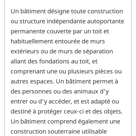
Un bâtiment désigne toute construction
ou structure indépendante autoportante
permanente couverte par un toit et
habituellement entourée de murs
extérieurs ou de murs de séparation
allant des fondations au toit, et
comprenant une ou plusieurs pièces ou
autres espaces. Un bâtiment permet à
des personnes ou des animaux d'y
entrer ou d'y accéder, et est adapté ou
destiné à protéger ceux-ci et des objets.
Un bâtiment comprend également une
construction souterraine utilisable