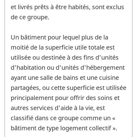
et livrés prêts à être habités, sont exclus
de ce groupe.
Un bâtiment pour lequel plus de la
moitié de la superficie utile totale est
utilisée ou destinée à des fins d'unités
d'habitation ou d'unités d'hébergement
ayant une salle de bains et une cuisine
partagées, ou cette superficie est utilisée
principalement pour offrir des soins et
autres services d'aide à la vie, est
classifié dans ce groupe comme un «
bâtiment de type logement collectif ».