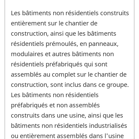
Les bâtiments non résidentiels construits
entièrement sur le chantier de
construction, ainsi que les bâtiments
résidentiels prémoulés, en panneaux,
modulaires et autres bâtiments non
résidentiels préfabriqués qui sont
assemblés au complet sur le chantier de
construction, sont inclus dans ce groupe.
Les bâtiments non résidentiels
préfabriqués et non assemblés
construits dans une usine, ainsi que les
bâtiments non résidentiels industrialisés
ou entièrement assemblés dans l'usine