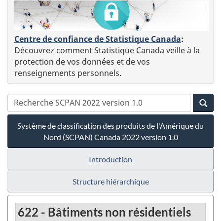
Centre de confiance de Statistique Canada
:
Découvrez comment Statistique Canada veille à la
protection de vos données et de vos
renseignements personnels.
Système de classification des produits de l'Amérique du
Nord (SCPAN) Canada 2022 version 1.0
Introduction
Structure hiérarchique
622 - Bâtiments non résidentiels