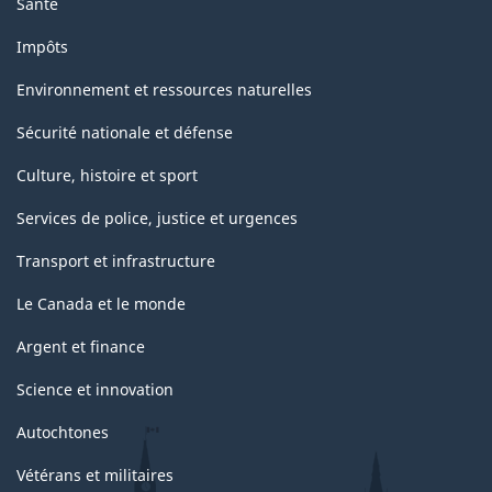
Santé
Impôts
Environnement et ressources naturelles
Sécurité nationale et défense
Culture, histoire et sport
Services de police, justice et urgences
Transport et infrastructure
Le Canada et le monde
Argent et finance
Science et innovation
Autochtones
Vétérans et militaires