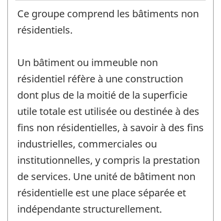
Ce groupe comprend les bâtiments non
résidentiels.
Un bâtiment ou immeuble non
résidentiel réfère à une construction
dont plus de la moitié de la superficie
utile totale est utilisée ou destinée à des
fins non résidentielles, à savoir à des fins
industrielles, commerciales ou
institutionnelles, y compris la prestation
de services. Une unité de bâtiment non
résidentielle est une place séparée et
indépendante structurellement.