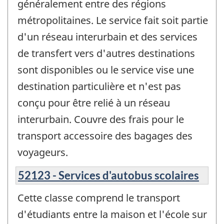
généralement entre des régions
métropolitaines. Le service fait soit partie
d'un réseau interurbain et des services
de transfert vers d'autres destinations
sont disponibles ou le service vise une
destination particulière et n'est pas
conçu pour être relié à un réseau
interurbain. Couvre des frais pour le
transport accessoire des bagages des
voyageurs.
52123 - Services d'autobus scolaires
Cette classe comprend le transport
d'étudiants entre la maison et l'école sur