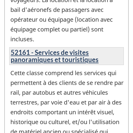
bail d'aéronefs de passagers avec
opérateur ou équipage (location avec
équipage complet ou partiel) sont
incluses.
52161 - Services de visites
panoramiques et touristiques
Cette classe comprend les services qui
permettent à des clients de se rendre par
rail, par autobus et autres véhicules
terrestres, par voie d'eau et par air à des
endroits comportant un intérêt visuel,
historique ou culturel, et/ou l'utilisation
de matériel ancien ou spécialisé qui