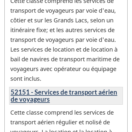
Cette classe comprend les services de
transport de voyageurs par voie d'eau,
côtier et sur les Grands Lacs, selon un
itinéraire fixe; et les autres services de
transport de voyageurs par voie d'eau.
Les services de location et de location à
bail de navires de transport maritime de
voyageurs avec opérateur ou équipage
sont inclus.
52151 - Services de transport aérien
de voyageurs
Cette classe comprend les services de
transport aérien régulier et nolisé de
voyageurs. La location et la location à