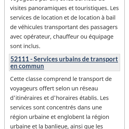
visites panoramiques et touristiques. Les
services de location et de location à bail
de véhicules transportant des passagers
avec opérateur, chauffeur ou équipage
sont inclus.
52111 - Services urbains de transport
en commun
Cette classe comprend le transport de
voyageurs offert selon un réseau
d'itinéraires et d'horaires établis. Les
services sont concentrés dans une
région urbaine et englobent la région
urbaine et la banlieue, ainsi que les