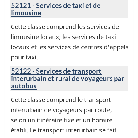
52121 - Services de taxi et de
limousine
Cette classe comprend les services de
limousine locaux; les services de taxi
locaux et les services de centres d'appels
pour taxi.
52122 - Services de transport
interurbain et rural de voyageurs par
autobus
Cette classe comprend le transport
interurbain de voyageurs par route,
selon un itinéraire fixe et un horaire
établi. Le transport interurbain se fait