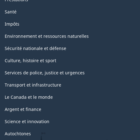
Santé
Impôts
Environnement et ressources naturelles
Sécurité nationale et défense
Culture, histoire et sport
Services de police, justice et urgences
Transport et infrastructure
Le Canada et le monde
Argent et finance
Science et innovation
Autochtones