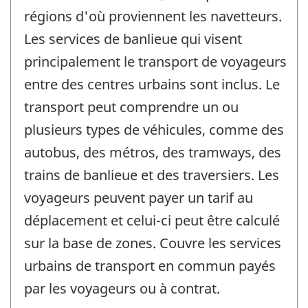
régions d'où proviennent les navetteurs.
Les services de banlieue qui visent
principalement le transport de voyageurs
entre des centres urbains sont inclus. Le
transport peut comprendre un ou
plusieurs types de véhicules, comme des
autobus, des métros, des tramways, des
trains de banlieue et des traversiers. Les
voyageurs peuvent payer un tarif au
déplacement et celui-ci peut être calculé
sur la base de zones. Couvre les services
urbains de transport en commun payés
par les voyageurs ou à contrat.