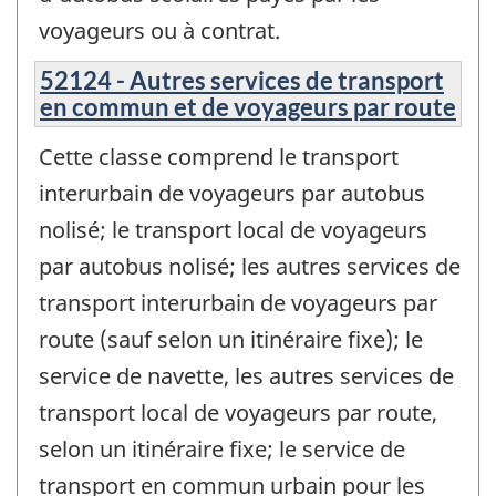
voyageurs ou à contrat.
52124 - Autres services de transport
en commun et de voyageurs par route
Cette classe comprend le transport
interurbain de voyageurs par autobus
nolisé; le transport local de voyageurs
par autobus nolisé; les autres services de
transport interurbain de voyageurs par
route (sauf selon un itinéraire fixe); le
service de navette, les autres services de
transport local de voyageurs par route,
selon un itinéraire fixe; le service de
transport en commun urbain pour les