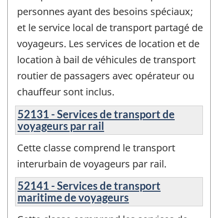
personnes ayant des besoins spéciaux;
et le service local de transport partagé de
voyageurs. Les services de location et de
location à bail de véhicules de transport
routier de passagers avec opérateur ou
chauffeur sont inclus.
52131 - Services de transport de
voyageurs par rail
Cette classe comprend le transport
interurbain de voyageurs par rail.
52141 - Services de transport
maritime de voyageurs