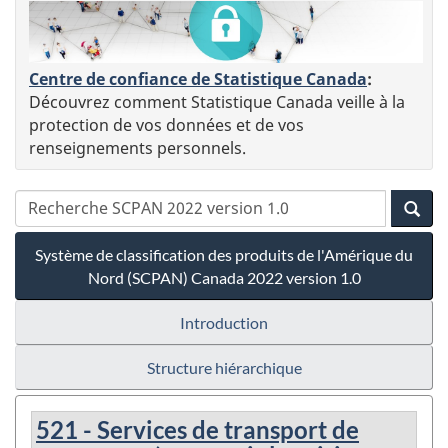
Centre de confiance de Statistique Canada
:
Découvrez comment Statistique Canada veille à la
protection de vos données et de vos
renseignements personnels.
Système de classification des produits de l'Amérique du
Nord (SCPAN) Canada 2022 version 1.0
Introduction
Structure hiérarchique
521 - Services de transport de