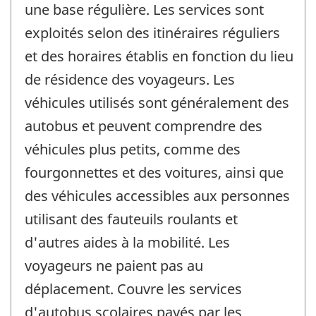
une base régulière. Les services sont
exploités selon des itinéraires réguliers
et des horaires établis en fonction du lieu
de résidence des voyageurs. Les
véhicules utilisés sont généralement des
autobus et peuvent comprendre des
véhicules plus petits, comme des
fourgonnettes et des voitures, ainsi que
des véhicules accessibles aux personnes
utilisant des fauteuils roulants et
d'autres aides à la mobilité. Les
voyageurs ne paient pas au
déplacement. Couvre les services
d'autobus scolaires payés par les