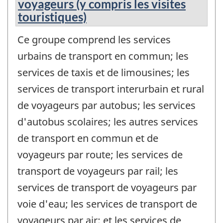
voyageurs (y compris les visites
touristiques)
Ce groupe comprend les services
urbains de transport en commun; les
services de taxis et de limousines; les
services de transport interurbain et rural
de voyageurs par autobus; les services
d'autobus scolaires; les autres services
de transport en commun et de
voyageurs par route; les services de
transport de voyageurs par rail; les
services de transport de voyageurs par
voie d'eau; les services de transport de
voyageurs par air; et les services de