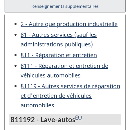
Renseignements supplémentaires
2 - Autre que production industrielle
81 - Autres services (sauf les
administrations publiques)
811 - Réparation et entretien
8111 - Réparation et entretien de
véhicules automobiles
81119 - Autres services de réparation
et d'entretien de véhicules
automobiles
ÉU
811192 - Lave-autos