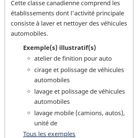
Cette classe canadienne comprend les
établissements dont l'activité principale
consiste à laver et nettoyer des véhicules
automobiles.
Exemple(s) illustratif(s)
atelier de finition pour auto
cirage et polissage de véhicules
automobiles
lavage et polissage de véhicules
automobiles
lavage mobile (camions, autos),
unité de
Tous les exemples