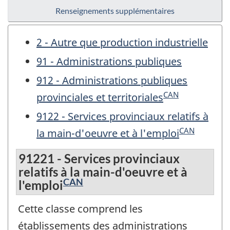
Renseignements supplémentaires
2 - Autre que production industrielle
91 - Administrations publiques
912 - Administrations publiques
CAN
provinciales et territoriales
9122 - Services provinciaux relatifs à
CAN
la main-d'oeuvre et à l'emploi
91221 - Services provinciaux
relatifs à la main-d'oeuvre et à
CAN
l'emploi
Cette classe comprend les
établissements des administrations