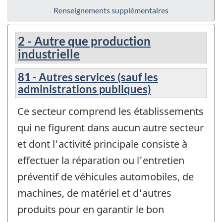
Renseignements supplémentaires
2 - Autre que production
industrielle
81 - Autres services (sauf les
administrations publiques)
Ce secteur comprend les établissements
qui ne figurent dans aucun autre secteur
et dont l'activité principale consiste à
effectuer la réparation ou l'entretien
préventif de véhicules automobiles, de
machines, de matériel et d'autres
produits pour en garantir le bon