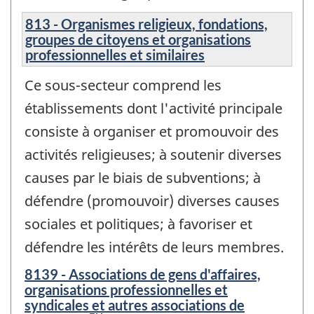
813 - Organismes religieux, fondations,
groupes de citoyens et organisations
professionnelles et similaires
Ce sous-secteur comprend les
établissements dont l'activité principale
consiste à organiser et promouvoir des
activités religieuses; à soutenir diverses
causes par le biais de subventions; à
défendre (promouvoir) diverses causes
sociales et politiques; à favoriser et
défendre les intérêts de leurs membres.
8139 - Associations de gens d'affaires,
organisations professionnelles et
syndicales et autres associations de