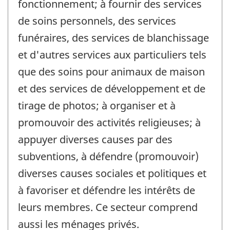
fonctionnement; à fournir des services
de soins personnels, des services
funéraires, des services de blanchissage
et d'autres services aux particuliers tels
que des soins pour animaux de maison
et des services de développement et de
tirage de photos; à organiser et à
promouvoir des activités religieuses; à
appuyer diverses causes par des
subventions, à défendre (promouvoir)
diverses causes sociales et politiques et
à favoriser et défendre les intérêts de
leurs membres. Ce secteur comprend
aussi les ménages privés.