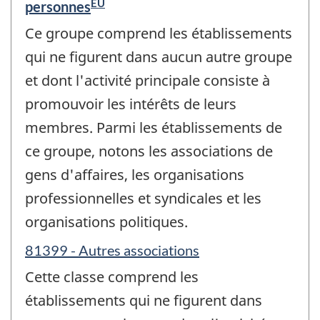
ÉU
personnes
Ce groupe comprend les établissements
qui ne figurent dans aucun autre groupe
et dont l'activité principale consiste à
promouvoir les intérêts de leurs
membres. Parmi les établissements de
ce groupe, notons les associations de
gens d'affaires, les organisations
professionnelles et syndicales et les
organisations politiques.
81399 - Autres associations
Cette classe comprend les
établissements qui ne figurent dans