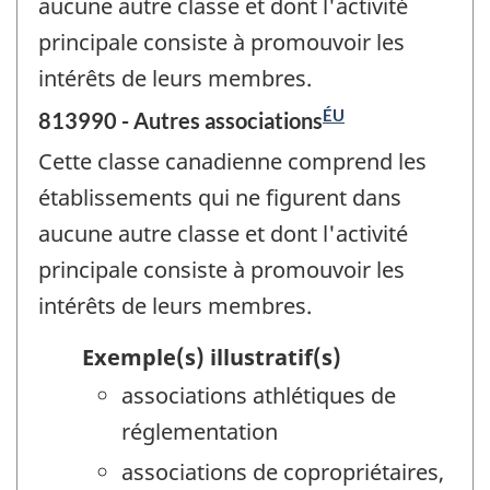
aucune autre classe et dont l'activité
principale consiste à promouvoir les
intérêts de leurs membres.
ÉU
813990 - Autres associations
Cette classe canadienne comprend les
établissements qui ne figurent dans
aucune autre classe et dont l'activité
principale consiste à promouvoir les
intérêts de leurs membres.
Exemple(s) illustratif(s)
associations athlétiques de
réglementation
associations de copropriétaires,