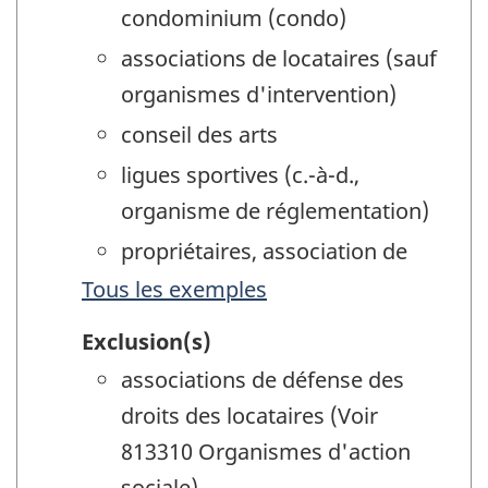
condominium (condo)
associations de locataires (sauf
organismes d'intervention)
conseil des arts
ligues sportives (c.-à-d.,
organisme de réglementation)
propriétaires, association de
Tous les exemples
Exclusion(s)
associations de défense des
droits des locataires (Voir
813310 Organismes d'action
sociale)