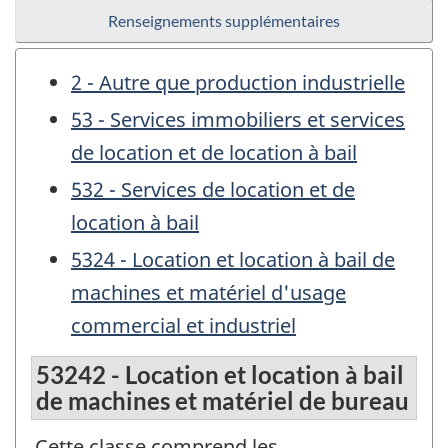
Renseignements supplémentaires
2 - Autre que production industrielle
53 - Services immobiliers et services
de location et de location à bail
532 - Services de location et de
location à bail
5324 - Location et location à bail de
machines et matériel d'usage
commercial et industriel
53242 - Location et location à bail
de machines et matériel de bureau
Cette classe comprend les