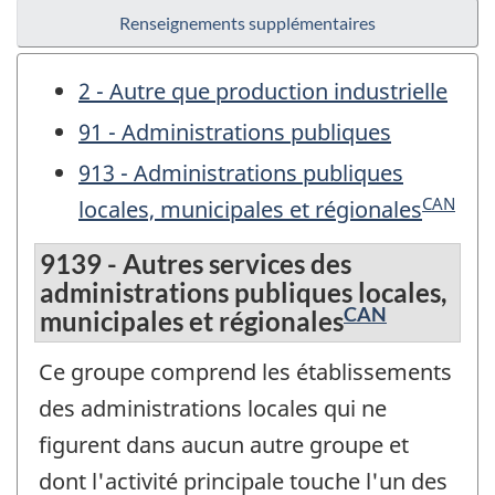
Renseignements supplémentaires
2 - Autre que production industrielle
91 - Administrations publiques
913 - Administrations publiques
CAN
locales, municipales et régionales
9139 - Autres services des
administrations publiques locales,
CAN
municipales et régionales
Ce groupe comprend les établissements
des administrations locales qui ne
figurent dans aucun autre groupe et
dont l'activité principale touche l'un des