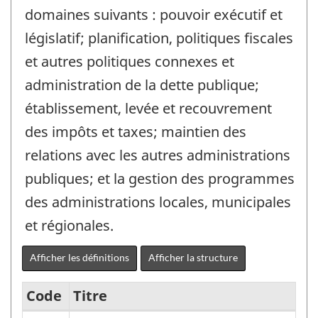
domaines suivants : pouvoir exécutif et
législatif; planification, politiques fiscales
et autres politiques connexes et
administration de la dette publique;
établissement, levée et recouvrement
des impôts et taxes; maintien des
relations avec les autres administrations
publiques; et la gestion des programmes
des administrations locales, municipales
et régionales.
Afficher les définitions
Afficher la structure
Code
Titre