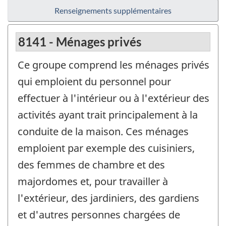
Renseignements supplémentaires
8141 - Ménages privés
Ce groupe comprend les ménages privés
qui emploient du personnel pour
effectuer à l'intérieur ou à l'extérieur des
activités ayant trait principalement à la
conduite de la maison. Ces ménages
emploient par exemple des cuisiniers,
des femmes de chambre et des
majordomes et, pour travailler à
l'extérieur, des jardiniers, des gardiens
et d'autres personnes chargées de