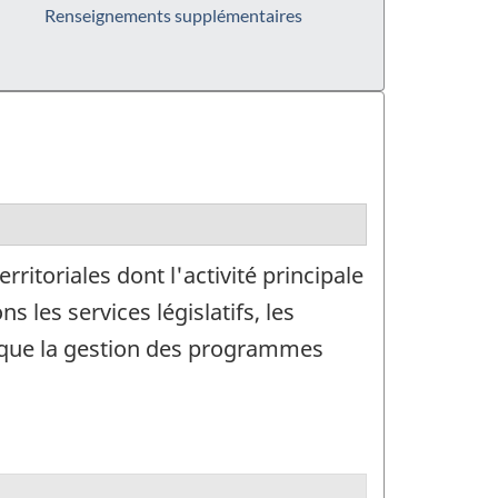
Renseignements supplémentaires
itoriales dont l'activité principale
 les services législatifs, les
nsi que la gestion des programmes