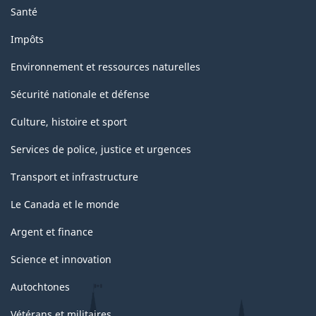
Santé
Impôts
Environnement et ressources naturelles
Sécurité nationale et défense
Culture, histoire et sport
Services de police, justice et urgences
Transport et infrastructure
Le Canada et le monde
Argent et finance
Science et innovation
Autochtones
Vétérans et militaires