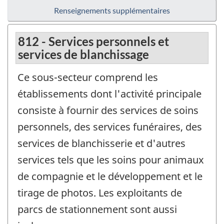
Renseignements supplémentaires
812 - Services personnels et
services de blanchissage
Ce sous-secteur comprend les
établissements dont l'activité principale
consiste à fournir des services de soins
personnels, des services funéraires, des
services de blanchisserie et d'autres
services tels que les soins pour animaux
de compagnie et le développement et le
tirage de photos. Les exploitants de
parcs de stationnement sont aussi