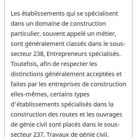
Les établissements qui se spécialisent
dans un domaine de construction
particulier, souvent appelé un métier,
sont généralement classés dans le sous-
secteur 238, Entrepreneurs spécialisés.
Toutefois, afin de respecter les
distinctions généralement acceptées et
faites par les entreprises de construction
elles-mêmes, certains types
d'établissements spécialisés dans la
construction des routes et les ouvrages
de génie civil sont placés dans le sous-
secteur 237, Travaux de génie civil.