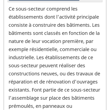
Ce sous-secteur comprend les
établissements dont l'activité principale
consiste à construire des bâtiments. Les
bâtiments sont classés en fonction de la
nature de leur vocation première, par
exemple résidentielle, commerciale ou
industrielle. Les établissements de ce
sous-secteur peuvent réaliser des
constructions neuves, ou des travaux de
réparation et de rénovation d'ouvrages
existants. Font partie de ce sous-secteur
l'assemblage sur place des bâtiments
prémoulés, en panneaux ou