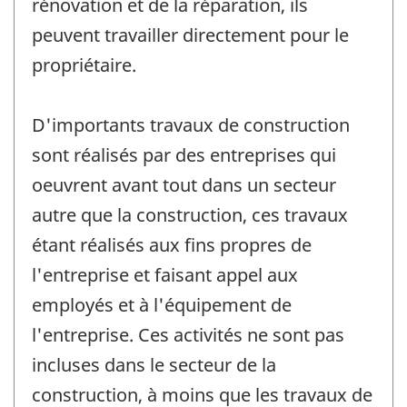
rénovation et de la réparation, ils
peuvent travailler directement pour le
propriétaire.
D'importants travaux de construction
sont réalisés par des entreprises qui
oeuvrent avant tout dans un secteur
autre que la construction, ces travaux
étant réalisés aux fins propres de
l'entreprise et faisant appel aux
employés et à l'équipement de
l'entreprise. Ces activités ne sont pas
incluses dans le secteur de la
construction, à moins que les travaux de