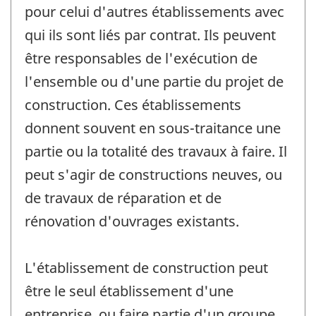
pour celui d'autres établissements avec
qui ils sont liés par contrat. Ils peuvent
être responsables de l'exécution de
l'ensemble ou d'une partie du projet de
construction. Ces établissements
donnent souvent en sous-traitance une
partie ou la totalité des travaux à faire. Il
peut s'agir de constructions neuves, ou
de travaux de réparation et de
rénovation d'ouvrages existants.
L'établissement de construction peut
être le seul établissement d'une
entreprise, ou faire partie d'un groupe