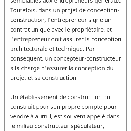
semblables aux entrepreneurs généraux.
Toutefois, dans un projet de conception-
construction, l'entrepreneur signe un
contrat unique avec le propriétaire, et
l'entrepreneur doit assurer la conception
architecturale et technique. Par
conséquent, un concepteur-constructeur
a la charge d'assurer la conception du
projet et sa construction.
Un établissement de construction qui
construit pour son propre compte pour
vendre à autrui, est souvent appelé dans
le milieu constructeur spéculateur,