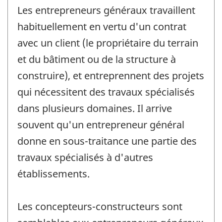
Les entrepreneurs généraux travaillent
habituellement en vertu d'un contrat
avec un client (le propriétaire du terrain
et du bâtiment ou de la structure à
construire), et entreprennent des projets
qui nécessitent des travaux spécialisés
dans plusieurs domaines. Il arrive
souvent qu'un entrepreneur général
donne en sous-traitance une partie des
travaux spécialisés à d'autres
établissements.
Les concepteurs-constructeurs sont