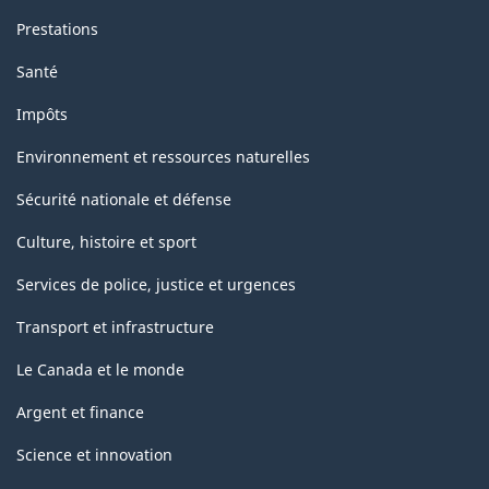
Prestations
Santé
Impôts
Environnement et ressources naturelles
Sécurité nationale et défense
Culture, histoire et sport
Services de police, justice et urgences
Transport et infrastructure
Le Canada et le monde
Argent et finance
Science et innovation