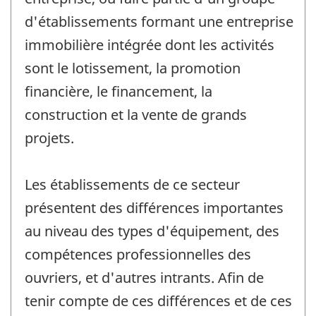
d'établissements formant une entreprise
immobilière intégrée dont les activités
sont le lotissement, la promotion
financière, le financement, la
construction et la vente de grands
projets.
Les établissements de ce secteur
présentent des différences importantes
au niveau des types d'équipement, des
compétences professionnelles des
ouvriers, et d'autres intrants. Afin de
tenir compte de ces différences et de ces