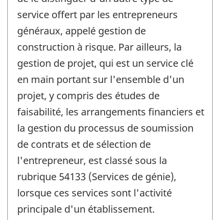
service offert par les entrepreneurs
généraux, appelé gestion de
construction à risque. Par ailleurs, la
gestion de projet, qui est un service clé
en main portant sur l'ensemble d'un
projet, y compris des études de
faisabilité, les arrangements financiers et
la gestion du processus de soumission
de contrats et de sélection de
l'entrepreneur, est classé sous la
rubrique 54133 (Services de génie),
lorsque ces services sont l'activité
principale d'un établissement.