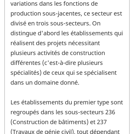
variations dans les fonctions de
production sous-jacentes, ce secteur est
divisé en trois sous-secteurs. On
distingue d'abord les établissements qui
réalisent des projets nécessitant
plusieurs activités de construction
différentes (c'est-à-dire plusieurs
spécialités) de ceux qui se spécialisent
dans un domaine donné.
Les établissements du premier type sont
regroupés dans les sous-secteurs 236
(Construction de bâtiments) et 237
(Travaux de génie civil), tout dépendant