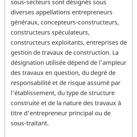
sous-secteurs sont désignés sous
diverses appellations entrepreneurs
généraux, concepteurs-constructeurs,
constructeurs spéculateurs,
constructeurs exploitants, entreprises de
gestion de travaux de construction. La
désignation utilisée dépend de l'ampleur
des travaux en question, du degré de
responsabilité et de risque assumé par
l'établissement, du type de structure
construite et de la nature des travaux à
titre d'entrepreneur principal ou de
sous-traitant.