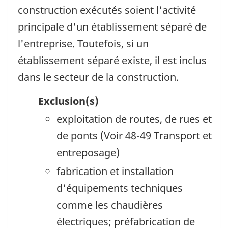
construction exécutés soient l'activité
principale d'un établissement séparé de
l'entreprise. Toutefois, si un
établissement séparé existe, il est inclus
dans le secteur de la construction.
Exclusion(s)
exploitation de routes, de rues et
de ponts (Voir 48-49 Transport et
entreposage)
fabrication et installation
d'équipements techniques
comme les chaudières
électriques; préfabrication de