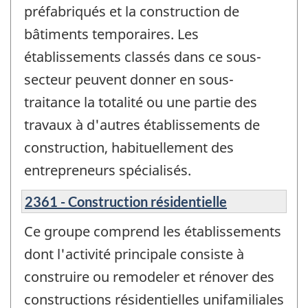
préfabriqués et la construction de
bâtiments temporaires. Les
établissements classés dans ce sous-
secteur peuvent donner en sous-
traitance la totalité ou une partie des
travaux à d'autres établissements de
construction, habituellement des
entrepreneurs spécialisés.
2361 - Construction résidentielle
Ce groupe comprend les établissements
dont l'activité principale consiste à
construire ou remodeler et rénover des
constructions résidentielles unifamiliales