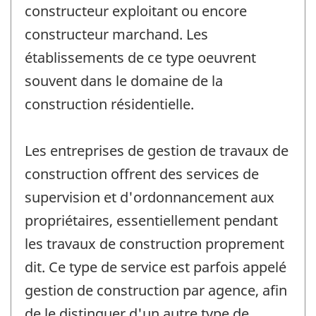
constructeur exploitant ou encore
constructeur marchand. Les
établissements de ce type oeuvrent
souvent dans le domaine de la
construction résidentielle.
Les entreprises de gestion de travaux de
construction offrent des services de
supervision et d'ordonnancement aux
propriétaires, essentiellement pendant
les travaux de construction proprement
dit. Ce type de service est parfois appelé
gestion de construction par agence, afin
de le distinguer d'un autre type de