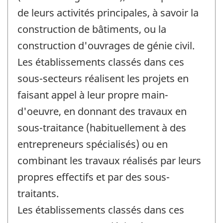
de leurs activités principales, à savoir la
construction de bâtiments, ou la
construction d'ouvrages de génie civil.
Les établissements classés dans ces
sous-secteurs réalisent les projets en
faisant appel à leur propre main-
d'oeuvre, en donnant des travaux en
sous-traitance (habituellement à des
entrepreneurs spécialisés) ou en
combinant les travaux réalisés par leurs
propres effectifs et par des sous-
traitants.
Les établissements classés dans ces