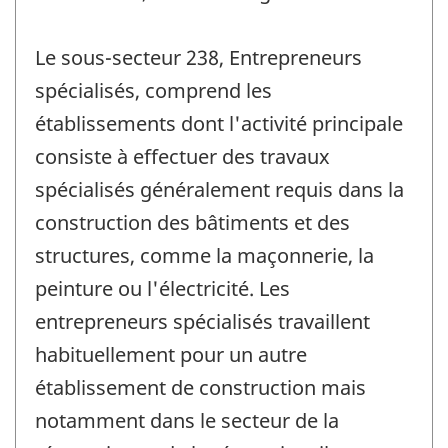
Le sous-secteur 238, Entrepreneurs
spécialisés, comprend les
établissements dont l'activité principale
consiste à effectuer des travaux
spécialisés généralement requis dans la
construction des bâtiments et des
structures, comme la maçonnerie, la
peinture ou l'électricité. Les
entrepreneurs spécialisés travaillent
habituellement pour un autre
établissement de construction mais
notamment dans le secteur de la