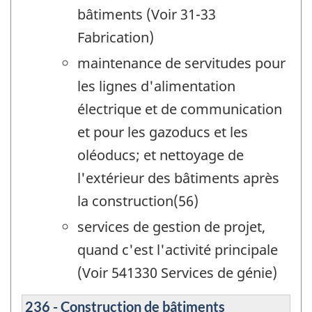
bâtiments (Voir 31-33
Fabrication)
maintenance de servitudes pour
les lignes d'alimentation
électrique et de communication
et pour les gazoducs et les
oléoducs; et nettoyage de
l'extérieur des bâtiments après
la construction(56)
services de gestion de projet,
quand c'est l'activité principale
(Voir 541330 Services de génie)
236 - Construction de bâtiments