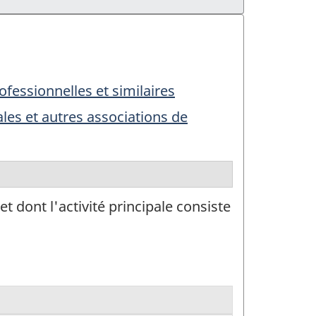
fessionnelles et similaires
ales et autres associations de
 dont l'activité principale consiste