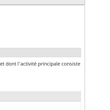
 dont l'activité principale consiste