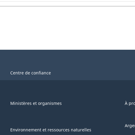
Centre de confiance
Ministères et organismes
À pr
Arge
Environnement et ressources naturelles