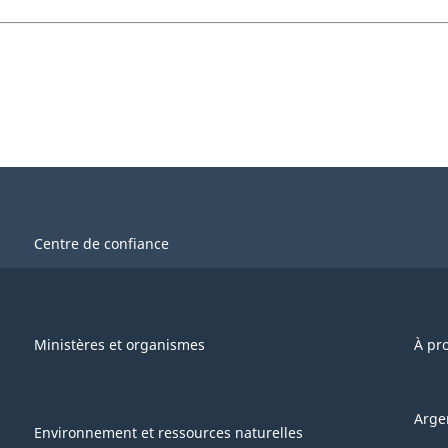
Centre de confiance
Ministères et organismes
À pr
Arge
Environnement et ressources naturelles