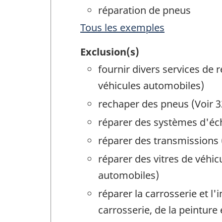
réparation de pneus
Tous les exemples
Exclusion(s)
fournir divers services de
véhicules automobiles)
rechaper des pneus (Voir 3
réparer des systèmes d'éc
réparer des transmissions 
réparer des vitres de véhi
automobiles)
réparer la carrosserie et l
carrosserie, de la peinture