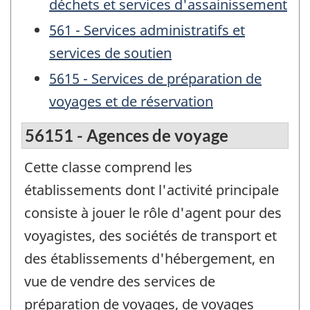
déchets et services d'assainissement
561 - Services administratifs et
services de soutien
5615 - Services de préparation de
voyages et de réservation
56151 - Agences de voyage
Cette classe comprend les
établissements dont l'activité principale
consiste à jouer le rôle d'agent pour des
voyagistes, des sociétés de transport et
des établissements d'hébergement, en
vue de vendre des services de
préparation de voyages, de voyages