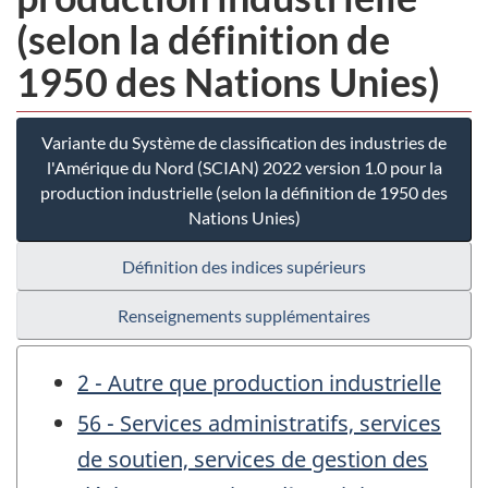
(selon la définition de
1950 des Nations Unies)
Variante du Système de classification des industries de
l'Amérique du Nord (SCIAN) 2022 version 1.0 pour la
production industrielle (selon la définition de 1950 des
Nations Unies)
Définition des indices supérieurs
Renseignements supplémentaires
2 - Autre que production industrielle
56 - Services administratifs, services
de soutien, services de gestion des