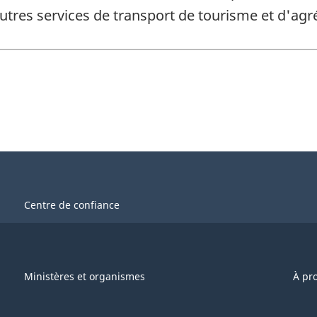
Autres services de transport de tourisme et d'ag
Centre de confiance
Ministères et organismes
À pr