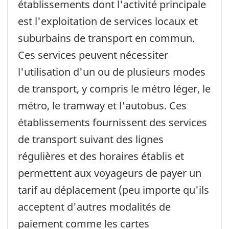
établissements dont l'activité principale
est l'exploitation de services locaux et
suburbains de transport en commun.
Ces services peuvent nécessiter
l'utilisation d'un ou de plusieurs modes
de transport, y compris le métro léger, le
métro, le tramway et l'autobus. Ces
établissements fournissent des services
de transport suivant des lignes
régulières et des horaires établis et
permettent aux voyageurs de payer un
tarif au déplacement (peu importe qu'ils
acceptent d'autres modalités de
paiement comme les cartes