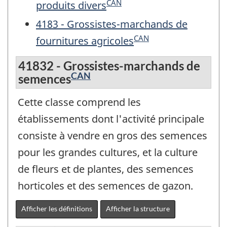
CAN
produits divers
4183 - Grossistes-marchands de
CAN
fournitures agricoles
41832 - Grossistes-marchands de
CAN
semences
Cette classe comprend les
établissements dont l'activité principale
consiste à vendre en gros des semences
pour les grandes cultures, et la culture
de fleurs et de plantes, des semences
horticoles et des semences de gazon.
Afficher les définitions
Afficher la structure