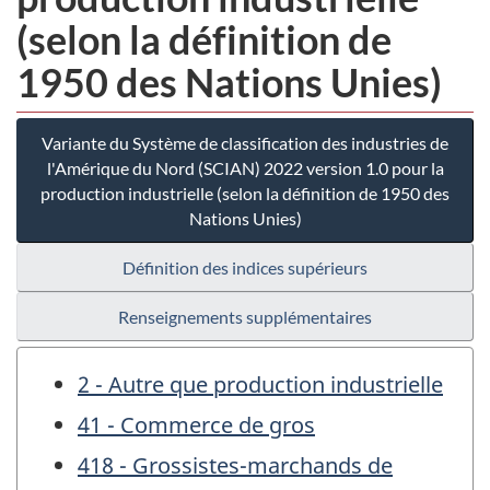
(selon la définition de
1950 des Nations Unies)
Variante du Système de classification des industries de
l'Amérique du Nord (SCIAN) 2022 version 1.0 pour la
production industrielle (selon la définition de 1950 des
Nations Unies)
Définition des indices supérieurs
Renseignements supplémentaires
2 - Autre que production industrielle
41 - Commerce de gros
418 - Grossistes-marchands de