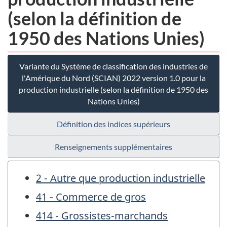
(selon la définition de
1950 des Nations Unies)
Variante du Système de classification des industries de
l'Amérique du Nord (SCIAN) 2022 version 1.0 pour la
production industrielle (selon la définition de 1950 des
Nations Unies)
Définition des indices supérieurs
Renseignements supplémentaires
2 - Autre que production industrielle
41 - Commerce de gros
414 - Grossistes-marchands