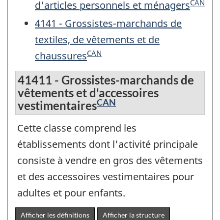
CAN
d'articles personnels et ménagers
4141 - Grossistes-marchands de
textiles, de vêtements et de
CAN
chaussures
41411 - Grossistes-marchands de
vêtements et d'accessoires
CAN
vestimentaires
Cette classe comprend les
établissements dont l'activité principale
consiste à vendre en gros des vêtements
et des accessoires vestimentaires pour
adultes et pour enfants.
Afficher les définitions
Afficher la structure