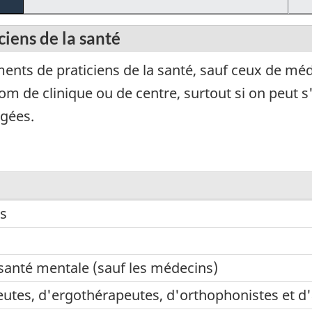
ciens de la santé
nts de praticiens de la santé, sauf ceux de méd
om de clinique ou de centre, surtout si on peut s
ngées.
ns
 santé mentale (sauf les médecins)
utes, d'ergothérapeutes, d'orthophonistes et d'