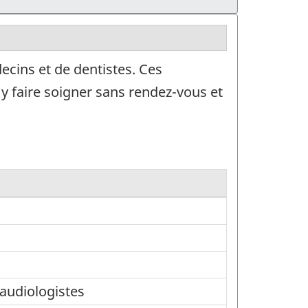
ecins et de dentistes. Ces
'y faire soigner sans rendez-vous et
audiologistes