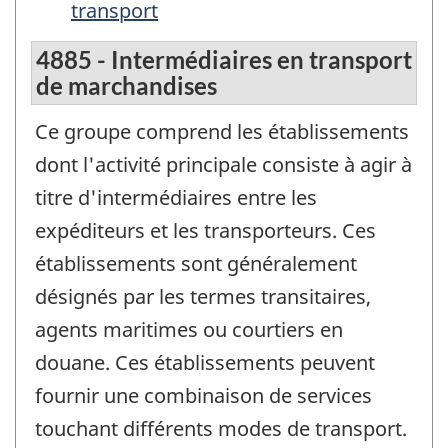
transport
4885 - Intermédiaires en transport
de marchandises
Ce groupe comprend les établissements
dont l'activité principale consiste à agir à
titre d'intermédiaires entre les
expéditeurs et les transporteurs. Ces
établissements sont généralement
désignés par les termes transitaires,
agents maritimes ou courtiers en
douane. Ces établissements peuvent
fournir une combinaison de services
touchant différents modes de transport.