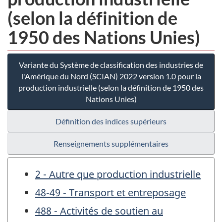
(selon la définition de
1950 des Nations Unies)
Variante du Système de classification des industries de
l'Amérique du Nord (SCIAN) 2022 version 1.0 pour la
production industrielle (selon la définition de 1950 des
Nations Unies)
Définition des indices supérieurs
Renseignements supplémentaires
2 - Autre que production industrielle
48-49 - Transport et entreposage
488 - Activités de soutien au