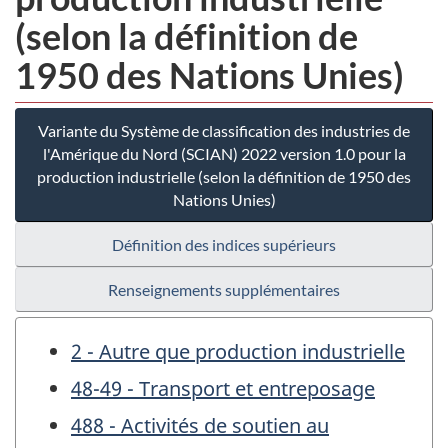
(selon la définition de
1950 des Nations Unies)
Variante du Système de classification des industries de
l'Amérique du Nord (SCIAN) 2022 version 1.0 pour la
production industrielle (selon la définition de 1950 des
Nations Unies)
Définition des indices supérieurs
Renseignements supplémentaires
2 - Autre que production industrielle
48-49 - Transport et entreposage
488 - Activités de soutien au