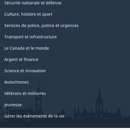
Sécurité nationale et défense
la
classification
Culture, histoire et sport
Services de police, justice et urgences
Transport et infrastructure
Le Canada et le monde
Argent et finance
Science et innovation
Autochtones
Vétérans et militaires
Jeunesse
Gérer les événements de la vie