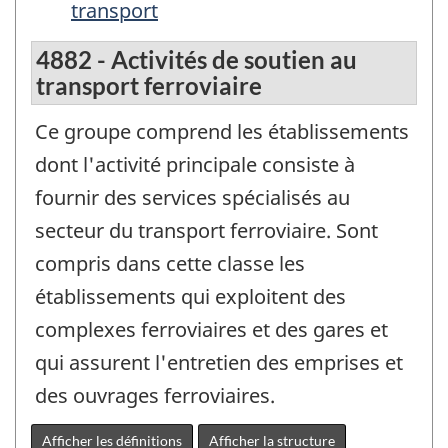
transport
4882 - Activités de soutien au
transport ferroviaire
Ce groupe comprend les établissements
dont l'activité principale consiste à
fournir des services spécialisés au
secteur du transport ferroviaire. Sont
compris dans cette classe les
établissements qui exploitent des
complexes ferroviaires et des gares et
qui assurent l'entretien des emprises et
des ouvrages ferroviaires.
Afficher les définitions
Afficher la structure