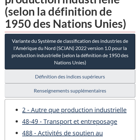
(selon la définition de
1950 des Nations Unies)
Variante du Système de classification des industries de
l'Amérique du Nord (SCIAN) 2022 version 1.0 pour la
production industrielle (selon la définition de 1950 des
Nations Unies)
Définition des indices supérieurs
Renseignements supplémentaires
2 - Autre que production industrielle
48-49 - Transport et entreposage
488 - Activités de soutien au