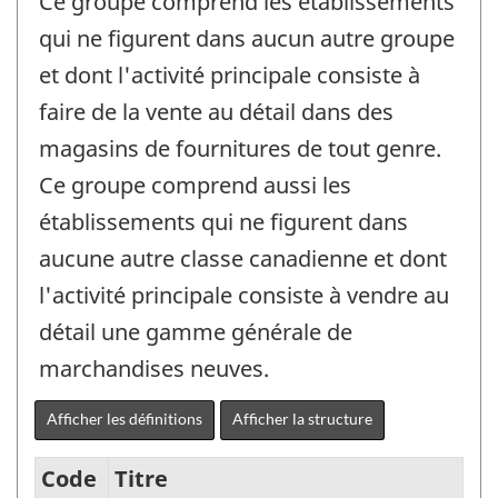
Ce groupe comprend les établissements
qui ne figurent dans aucun autre groupe
et dont l'activité principale consiste à
faire de la vente au détail dans des
magasins de fournitures de tout genre.
Ce groupe comprend aussi les
établissements qui ne figurent dans
aucune autre classe canadienne et dont
l'activité principale consiste à vendre au
détail une gamme générale de
marchandises neuves.
Afficher les définitions
Afficher la structure
Code
Titre