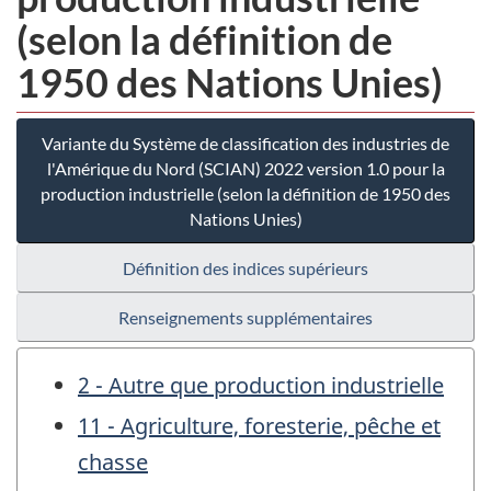
(selon la définition de
1950 des Nations Unies)
Variante du Système de classification des industries de
l'Amérique du Nord (SCIAN) 2022 version 1.0 pour la
production industrielle (selon la définition de 1950 des
Nations Unies)
Définition des indices supérieurs
Renseignements supplémentaires
2 - Autre que production industrielle
11 - Agriculture, foresterie, pêche et
chasse