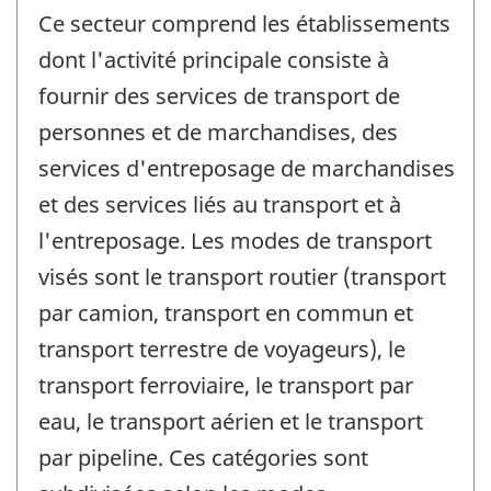
Ce secteur comprend les établissements
dont l'activité principale consiste à
fournir des services de transport de
personnes et de marchandises, des
services d'entreposage de marchandises
et des services liés au transport et à
l'entreposage. Les modes de transport
visés sont le transport routier (transport
par camion, transport en commun et
transport terrestre de voyageurs), le
transport ferroviaire, le transport par
eau, le transport aérien et le transport
par pipeline. Ces catégories sont