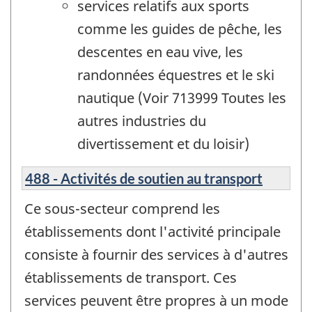
services relatifs aux sports
comme les guides de pêche, les
descentes en eau vive, les
randonnées équestres et le ski
nautique (Voir 713999 Toutes les
autres industries du
divertissement et du loisir)
488 - Activités de soutien au transport
Ce sous-secteur comprend les
établissements dont l'activité principale
consiste à fournir des services à d'autres
établissements de transport. Ces
services peuvent être propres à un mode