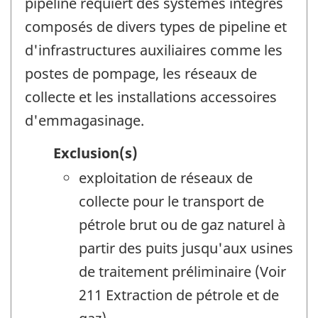
pipeline requiert des systèmes intégrés
composés de divers types de pipeline et
d'infrastructures auxiliaires comme les
postes de pompage, les réseaux de
collecte et les installations accessoires
d'emmagasinage.
Exclusion(s)
exploitation de réseaux de
collecte pour le transport de
pétrole brut ou de gaz naturel à
partir des puits jusqu'aux usines
de traitement préliminaire (Voir
211 Extraction de pétrole et de