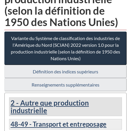
(selon la définition de
1950 des Nations Unies)
Variante du Système de classification des industries de
l'Amérique du Nord (SCIAN) 2022 version 1.0 pour la
production industrielle (selon la définition de 1950 des
Nations Unies)
Définition des indices supérieurs
Renseignements supplémentaires
2 - Autre que production
industrielle
48-49 - Transport et entreposage