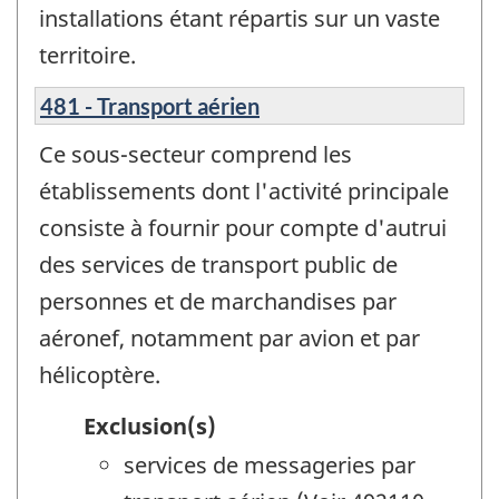
installations étant répartis sur un vaste
territoire.
481 - Transport aérien
Ce sous-secteur comprend les
établissements dont l'activité principale
consiste à fournir pour compte d'autrui
des services de transport public de
personnes et de marchandises par
aéronef, notamment par avion et par
hélicoptère.
Exclusion(s)
services de messageries par