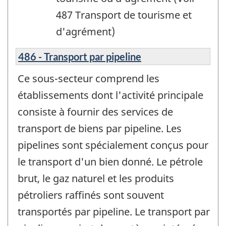
487 Transport de tourisme et
d'agrément)
486 - Transport par pipeline
Ce sous-secteur comprend les
établissements dont l'activité principale
consiste à fournir des services de
transport de biens par pipeline. Les
pipelines sont spécialement conçus pour
le transport d'un bien donné. Le pétrole
brut, le gaz naturel et les produits
pétroliers raffinés sont souvent
transportés par pipeline. Le transport par