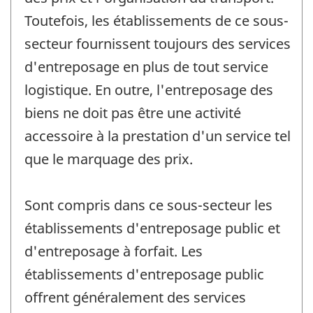
Toutefois, les établissements de ce sous-
secteur fournissent toujours des services
d'entreposage en plus de tout service
logistique. En outre, l'entreposage des
biens ne doit pas être une activité
accessoire à la prestation d'un service tel
que le marquage des prix.
Sont compris dans ce sous-secteur les
établissements d'entreposage public et
d'entreposage à forfait. Les
établissements d'entreposage public
offrent généralement des services