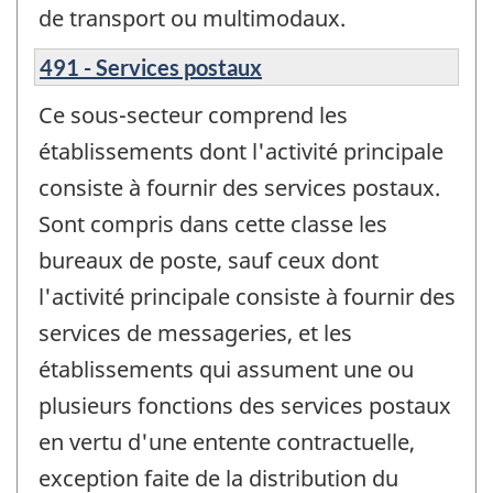
de transport ou multimodaux.
491 - Services postaux
Ce sous-secteur comprend les
établissements dont l'activité principale
consiste à fournir des services postaux.
Sont compris dans cette classe les
bureaux de poste, sauf ceux dont
l'activité principale consiste à fournir des
services de messageries, et les
établissements qui assument une ou
plusieurs fonctions des services postaux
en vertu d'une entente contractuelle,
exception faite de la distribution du