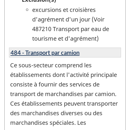
excursions et croisières
d'agrément d'un jour (Voir
487210 Transport par eau de
tourisme et d'agrément)
484 - Transport par camion
Ce sous-secteur comprend les
établissements dont l'activité principale
consiste à fournir des services de
transport de marchandises par camion.
Ces établissements peuvent transporter
des marchandises diverses ou des
marchandises spéciales. Les