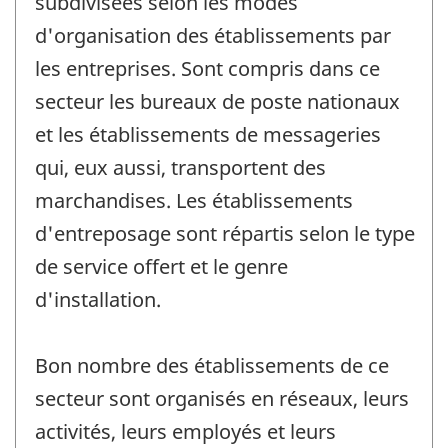
subdivisées selon les modes
d'organisation des établissements par
les entreprises. Sont compris dans ce
secteur les bureaux de poste nationaux
et les établissements de messageries
qui, eux aussi, transportent des
marchandises. Les établissements
d'entreposage sont répartis selon le type
de service offert et le genre
d'installation.
Bon nombre des établissements de ce
secteur sont organisés en réseaux, leurs
activités, leurs employés et leurs