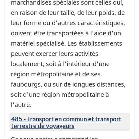
marchandises spéciales sont celles qui,
en raison de leur taille, de leur poids, de
leur forme ou d'autres caractéristiques,
doivent être transportées à l'aide d'un
matériel spécialisé. Les établissements
peuvent exercer leurs activités
localement, soit à l'intérieur d'une
région métropolitaine et de ses
faubourgs, ou sur de longues distances,
soit d'une région métropolitaine à
l'autre.
485 - Transport en commun et transport
terrestre de voyageurs