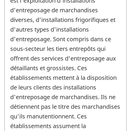
est l'exploitation d'installations
d'entreposage de marchandises
diverses, d'installations frigorifiques et
d'autres types d'installations
d'entreposage. Sont compris dans ce
sous-secteur les tiers entrepôts qui
offrent des services d'entreposage aux
détaillants et grossistes. Ces
établissements mettent à la disposition
de leurs clients des installations
d'entreposage de marchandises. Ils ne
détiennent pas le titre des marchandises
qu'ils manutentionnent. Ces
établissements assument la