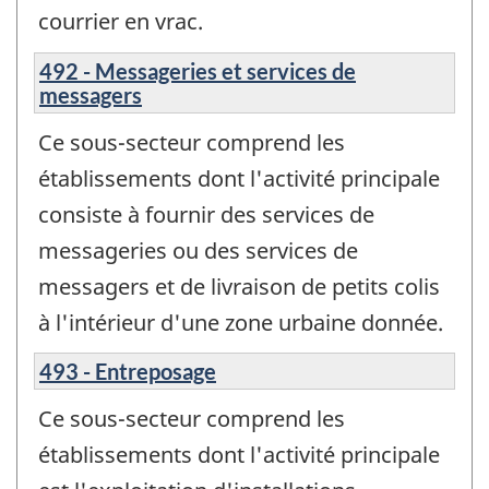
courrier en vrac.
492 - Messageries et services de
messagers
Ce sous-secteur comprend les
établissements dont l'activité principale
consiste à fournir des services de
messageries ou des services de
messagers et de livraison de petits colis
à l'intérieur d'une zone urbaine donnée.
493 - Entreposage
Ce sous-secteur comprend les
établissements dont l'activité principale