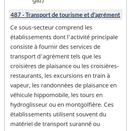
gaz)
487 - Transport de tourisme et d'agrément
Ce sous-secteur comprend les
établissements dont l'activité principale
consiste à fournir des services de
transport d'agrément tels que les
croisières de plaisance ou les croisières-
restaurants, les excursions en train à
vapeur, les randonnées de plaisance en
véhicule hippomobile, les tours en
hydroglisseur ou en montgolfière. Ces
établissements utilisent souvent du
matériel de transport suranné ou