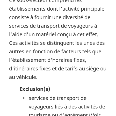
Ce sous-secteur comprend les
établissements dont l'activité principale
consiste à fournir une diversité de
services de transport de voyageurs à
l'aide d'un matériel conçu à cet effet.
Ces activités se distinguent les unes des
autres en fonction de facteurs tels que
l'établissement d'horaires fixes,
d'itinéraires fixes et de tarifs au siège ou
au véhicule.
Exclusion(s)
services de transport de
voyageurs liés à des activités de
tourisme ou d'agrément (Voir