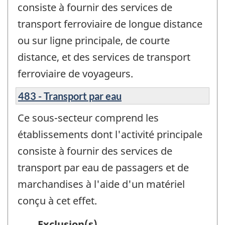
consiste à fournir des services de
transport ferroviaire de longue distance
ou sur ligne principale, de courte
distance, et des services de transport
ferroviaire de voyageurs.
483 - Transport par eau
Ce sous-secteur comprend les
établissements dont l'activité principale
consiste à fournir des services de
transport par eau de passagers et de
marchandises à l'aide d'un matériel
conçu à cet effet.
Exclusion(s)