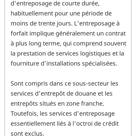
d'entreposage de courte durée,
habituellement pour une période de
moins de trente jours. L'entreposage à
forfait implique généralement un contrat
à plus long terme, qui comprend souvent
la prestation de services logistiques et la
fourniture d'installations spécialisées.
Sont compris dans ce sous-secteur les
services d'entrepôt de douane et les
entrepôts situés en zone franche.
Toutefois, les services d'entreposage
essentiellement liés à l'octroi de crédit
sont exclus.