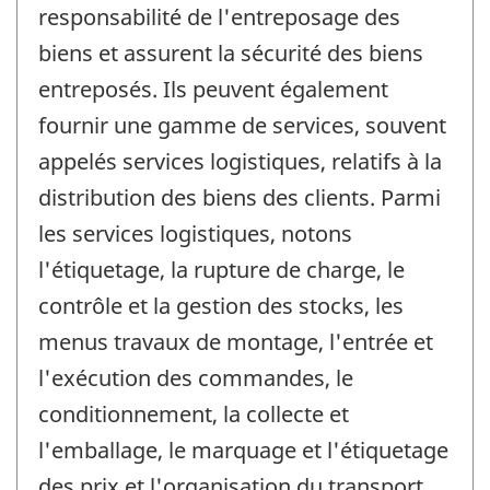
responsabilité de l'entreposage des
biens et assurent la sécurité des biens
entreposés. Ils peuvent également
fournir une gamme de services, souvent
appelés services logistiques, relatifs à la
distribution des biens des clients. Parmi
les services logistiques, notons
l'étiquetage, la rupture de charge, le
contrôle et la gestion des stocks, les
menus travaux de montage, l'entrée et
l'exécution des commandes, le
conditionnement, la collecte et
l'emballage, le marquage et l'étiquetage
des prix et l'organisation du transport.