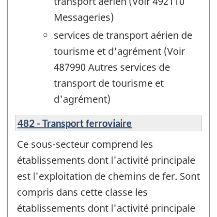
transport aérien (Voir 492110
Messageries)
services de transport aérien de
tourisme et d'agrément (Voir
487990 Autres services de
transport de tourisme et
d'agrément)
482 - Transport ferroviaire
Ce sous-secteur comprend les
établissements dont l'activité principale
est l'exploitation de chemins de fer. Sont
compris dans cette classe les
établissements dont l'activité principale