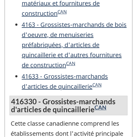
matériaux et fournitures de
CAN
construction
4163 - Grossistes-marchands de bois
d'oeuvre, de menuiseries
préfabriquées, d'articles de
quincaillerie et d'autres fournitures
CAN
de construction
41633 - Grossistes-marchands
CAN
d'articles de quincaillerie
416330 - Grossistes-marchands
CAN
d'articles de quincaillerie
Cette classe canadienne comprend les
établissements dont l'activité principale