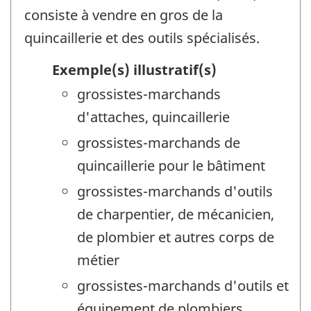
consiste à vendre en gros de la
quincaillerie et des outils spécialisés.
Exemple(s) illustratif(s)
grossistes-marchands
d'attaches, quincaillerie
grossistes-marchands de
quincaillerie pour le bâtiment
grossistes-marchands d'outils
de charpentier, de mécanicien,
de plombier et autres corps de
métier
grossistes-marchands d'outils et
équipement de plombiers