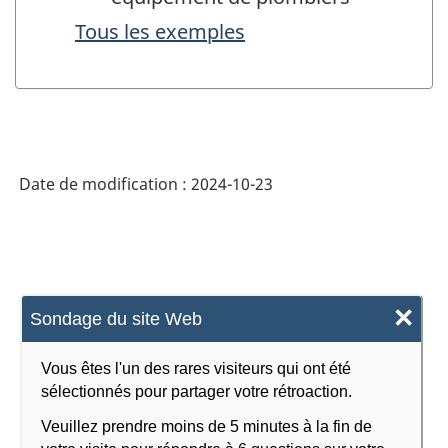
Tous les exemples
Date de modification :
2024-10-23
×
Sondage du site Web
Vous êtes l'un des rares visiteurs qui ont été
sélectionnés pour partager votre rétroaction.
Veuillez prendre moins de 5 minutes à la fin de