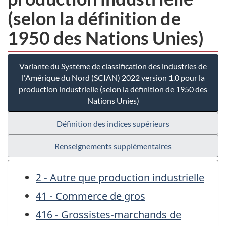
(selon la définition de
1950 des Nations Unies)
Variante du Système de classification des industries de
l'Amérique du Nord (SCIAN) 2022 version 1.0 pour la
production industrielle (selon la définition de 1950 des
Nations Unies)
Définition des indices supérieurs
Renseignements supplémentaires
2 - Autre que production industrielle
41 - Commerce de gros
416 - Grossistes-marchands de