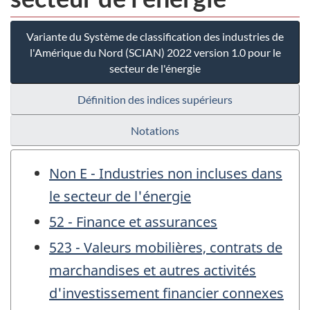
Variante du Système de classification des industries de
l'Amérique du Nord (SCIAN) 2022 version 1.0 pour le
secteur de l'énergie
Définition des indices supérieurs
Notations
Non E - Industries non incluses dans
le secteur de l'énergie
52 - Finance et assurances
523 - Valeurs mobilières, contrats de
marchandises et autres activités
d'investissement financier connexes