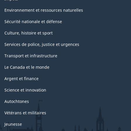
Environnement et ressources naturelles
Sécurité nationale et défense
Culture, histoire et sport
Services de police, justice et urgences
Transport et infrastructure
Le Canada et le monde
Argent et finance
Science et innovation
Autochtones
Vétérans et militaires
Jeunesse